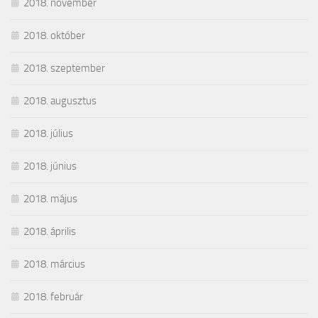
2018. november
2018. október
2018. szeptember
2018. augusztus
2018. július
2018. június
2018. május
2018. április
2018. március
2018. február