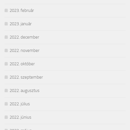
2023. február
2023. január
2022. december
2022. november
2022. október
2022. szeptember
2022. augusztus
2022. július
2022. június