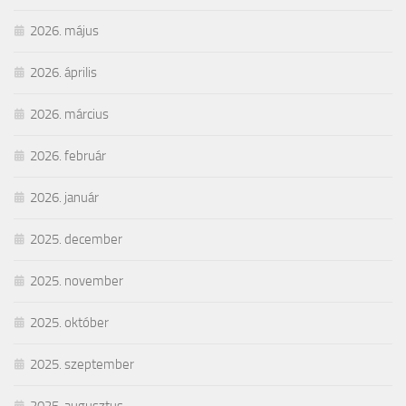
2026. május
2026. április
2026. március
2026. február
2026. január
2025. december
2025. november
2025. október
2025. szeptember