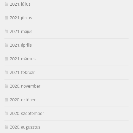
2021. július
2021. június
2021. május
2021. április
2021. március
2021. február
2020. november
2020. október
2020. szeptember
2020. augusztus