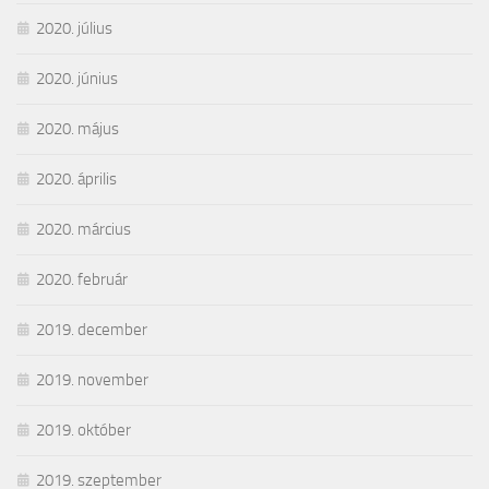
2020. július
2020. június
2020. május
2020. április
2020. március
2020. február
2019. december
2019. november
2019. október
2019. szeptember