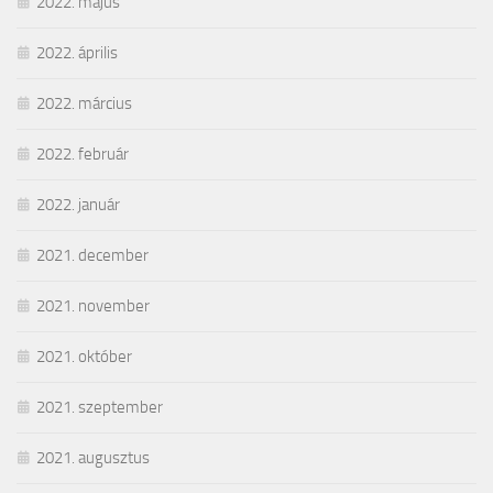
2022. május
2022. április
2022. március
2022. február
2022. január
2021. december
2021. november
2021. október
2021. szeptember
2021. augusztus