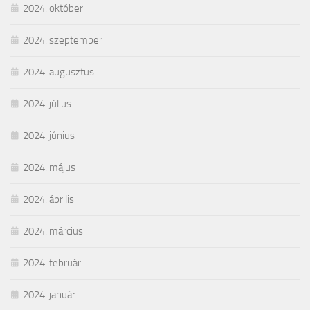
2024. október
2024. szeptember
2024. augusztus
2024. július
2024. június
2024. május
2024. április
2024. március
2024. február
2024. január