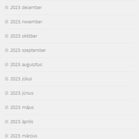
2023. december
2023. november
2023. október
2023. szeptember
2023. augusztus
2023. július
2023. június
2023. május
2023. április
2023. március