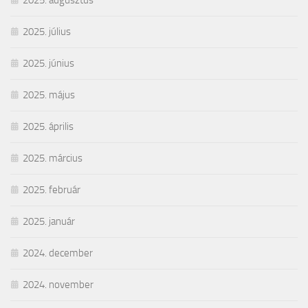
2025. augusztus
2025. július
2025. június
2025. május
2025. április
2025. március
2025. február
2025. január
2024. december
2024. november