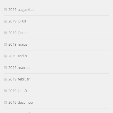
2019. augusztus
2019. július
2019. június
2019. május
2019. április
2019. március
2019. február
2019. január
2018. december