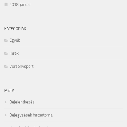
2018. január
KATEGÓRIÁK
Egyéb
Hírek
Versenysport
META
Bejelentkezés
Bejegyzések hírcsatorna