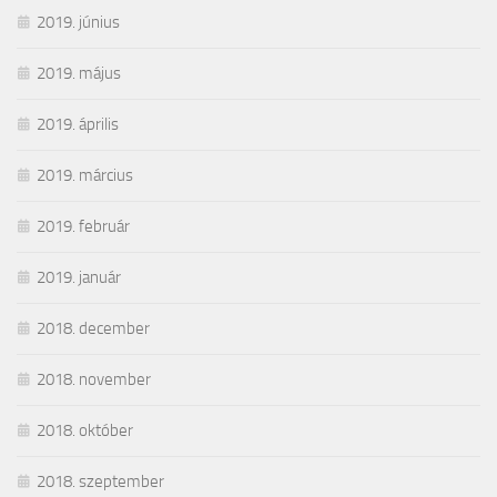
2019. június
2019. május
2019. április
2019. március
2019. február
2019. január
2018. december
2018. november
2018. október
2018. szeptember