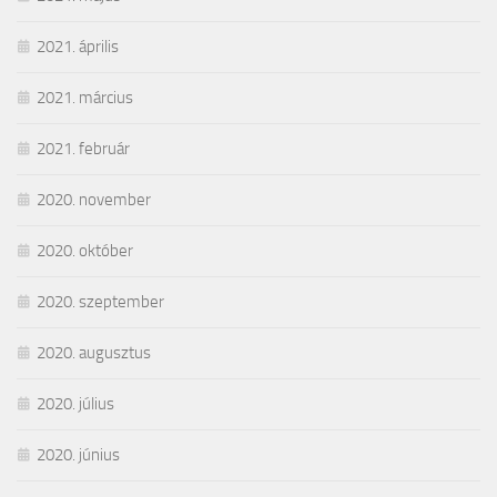
2021. április
2021. március
2021. február
2020. november
2020. október
2020. szeptember
2020. augusztus
2020. július
2020. június