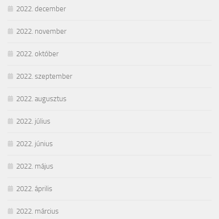
2022. december
2022. november
2022. október
2022. szeptember
2022. augusztus
2022. július
2022. június
2022. május
2022. április
2022. március