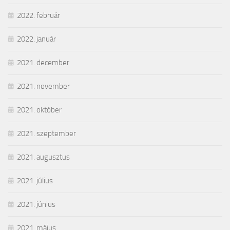
2022. február
2022. január
2021. december
2021. november
2021. október
2021. szeptember
2021. augusztus
2021. július
2021. június
2021. május