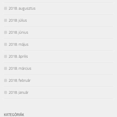
2018. augusztus
2018. július
2018. június
2018. május
2018. április
2018. március
2018. február
2018. január
KATEGÓRIÁK