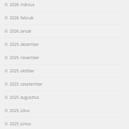
2026. március
2026. február
2026. január
2025. december
2025. november
2025. október
2025. szeptember
2025. augusztus
2025. július
2025. június