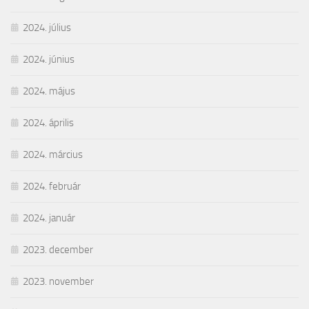
2024. július
2024. június
2024. május
2024. április
2024. március
2024. február
2024. január
2023. december
2023. november