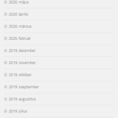
2020. május
2020. április
2020. március
2020. február
2019. december
2019. november
2019. október
2019. szeptember
2019. augusztus
2019. július