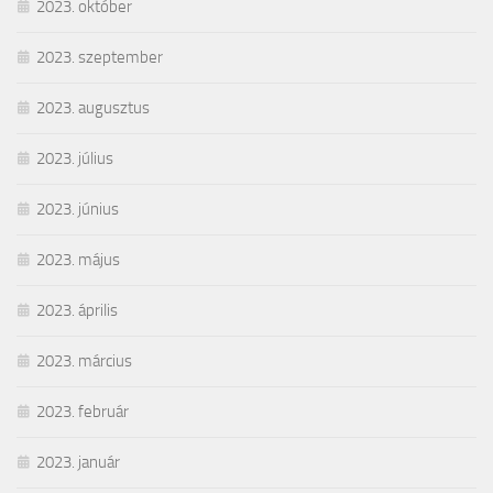
2023. október
2023. szeptember
2023. augusztus
2023. július
2023. június
2023. május
2023. április
2023. március
2023. február
2023. január