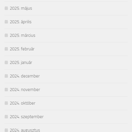
2025. május
2025. április
2025. március
2025. február
2025. január
2024. december
2024. november
2024. október
2024. szeptember
2024. augusztus