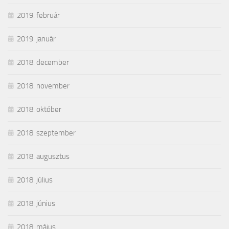
2019. február
2019. január
2018. december
2018. november
2018. október
2018. szeptember
2018. augusztus
2018. július
2018. június
2018. május