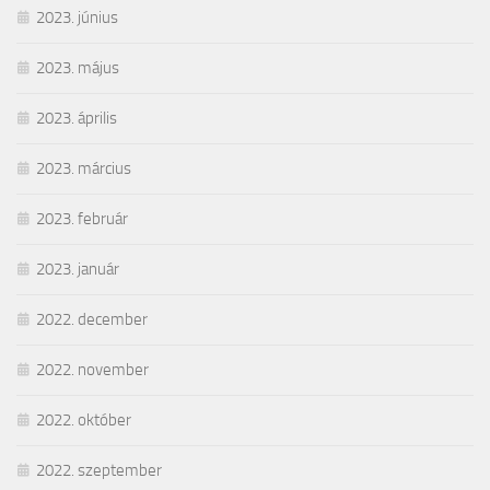
2023. június
2023. május
2023. április
2023. március
2023. február
2023. január
2022. december
2022. november
2022. október
2022. szeptember