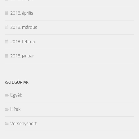
2018. április
2018. március
2018. február
2018. január
KATEGÓRIÁK
Egyéb
Hírek
Versenysport