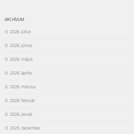
ARCHÍVUM
2026. július
2026. június
2026. május
2026. április
2026. március
2026. február
2026. január
2025. december