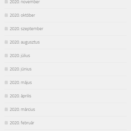
2020. november
2020. október
2020. szeptember
2020. augusztus
2020. július
2020. június
2020. május
2020. április
2020. március
2020. február