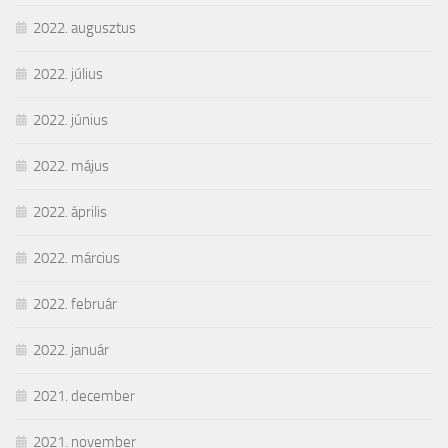
2022. augusztus
2022. július
2022. június
2022. május
2022. április
2022. március
2022. február
2022. január
2021. december
2021. november