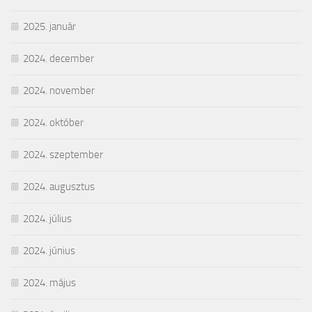
2025. január
2024. december
2024. november
2024. október
2024. szeptember
2024. augusztus
2024. július
2024. június
2024. május