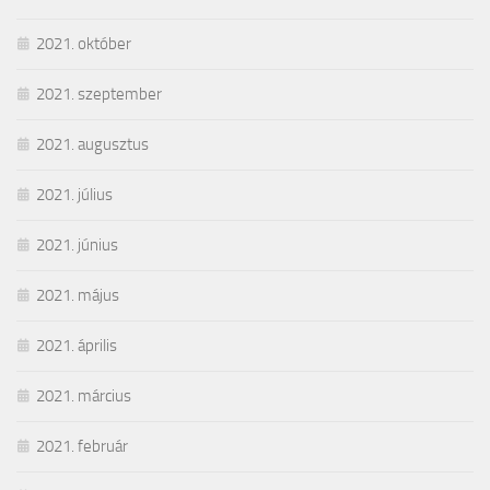
2021. október
2021. szeptember
2021. augusztus
2021. július
2021. június
2021. május
2021. április
2021. március
2021. február