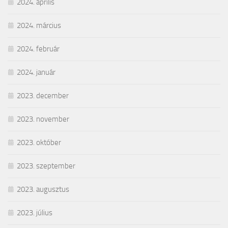
2024. április
2024. március
2024. február
2024. január
2023. december
2023. november
2023. október
2023. szeptember
2023. augusztus
2023. július