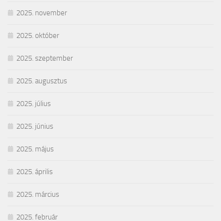
2025. november
2025. október
2025. szeptember
2025. augusztus
2025. július
2025. június
2025. május
2025. április
2025. március
2025. február