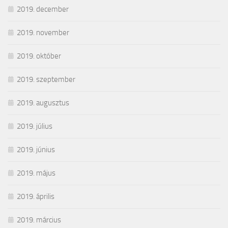
2019. december
2019. november
2019. október
2019. szeptember
2019. augusztus
2019. július
2019. június
2019. május
2019. április
2019. március