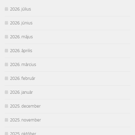
2026. július
2026. június
2026. május
2026. április
2026. március
2026. február
2026. január
2025. december
2025. november
2025. október