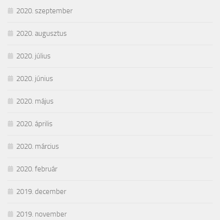
2020. szeptember
2020. augusztus
2020. július
2020. június
2020. május
2020. április
2020. március
2020. február
2019. december
2019. november