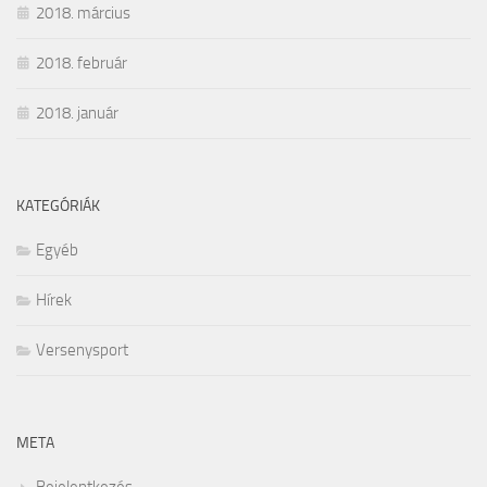
2018. március
2018. február
2018. január
KATEGÓRIÁK
Egyéb
Hírek
Versenysport
META