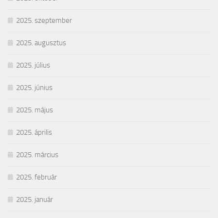
2025. szeptember
2025. augusztus
2025. július
2025. június
2025. május
2025. április
2025. március
2025. február
2025. január