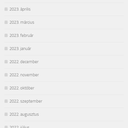
2023. április
2023. március
2023. február
2023. január
2022. december
2022. november
2022. október
2022. szeptember
2022. augusztus
2022. július