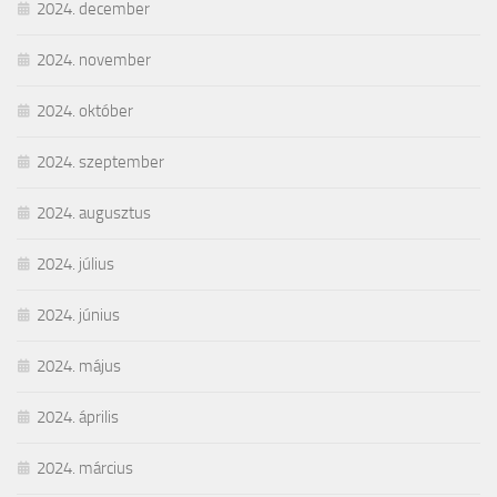
2024. december
2024. november
2024. október
2024. szeptember
2024. augusztus
2024. július
2024. június
2024. május
2024. április
2024. március