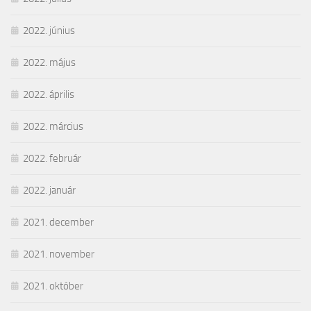
2022. június
2022. május
2022. április
2022. március
2022. február
2022. január
2021. december
2021. november
2021. október