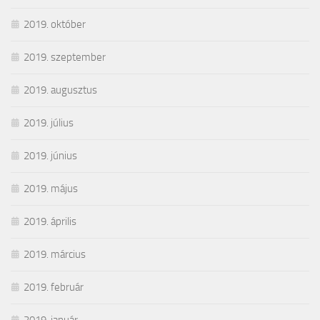
2019. október
2019. szeptember
2019. augusztus
2019. július
2019. június
2019. május
2019. április
2019. március
2019. február