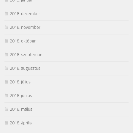
2019. január
2018. december
2018. november
2018. október
2018. szeptember
2018. augusztus
2018. július
2018. június
2018. május
2018. április