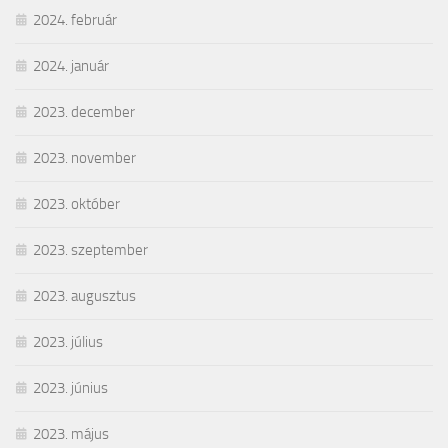
2024. február
2024. január
2023. december
2023. november
2023. október
2023. szeptember
2023. augusztus
2023. július
2023. június
2023. május