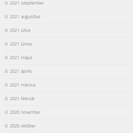
2021. szeptember
2021. augusztus
2021. július
2021. június
2021. május
2021. április
2021. március
2021. február
2020. november
2020. október