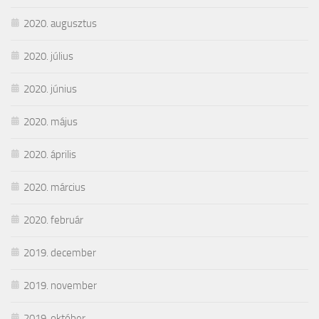
2020. augusztus
2020. július
2020. június
2020. május
2020. április
2020. március
2020. február
2019. december
2019. november
2019. október