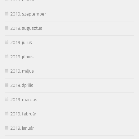
2019. szeptember
2019. augusztus
2019. július
2019. június
2019. május
2019. április
2019. március
2019. február
2019. január