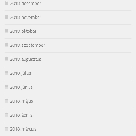
2018. december
2018. november
2018. október
2018. szeptember
2018. augusztus
2018. július
2018. június
2018. május
2018. április
2018. március