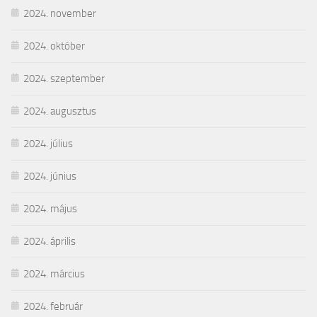
2024. november
2024. október
2024. szeptember
2024. augusztus
2024. július
2024. június
2024. május
2024. április
2024. március
2024. február