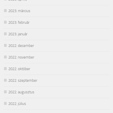
2023. március
2023. február
2023. január
2022. december
2022. november
2022. október
2022. szeptember
2022. augusztus
2022. július