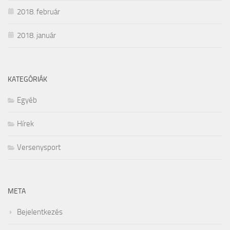
2018. február
2018. január
KATEGÓRIÁK
Egyéb
Hírek
Versenysport
META
Bejelentkezés