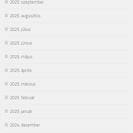
2025. szeptember
2025. augusztus
2025. július
2025. június
2025. május
2025. április
2025. március
2025. február
2025. január
2024. december