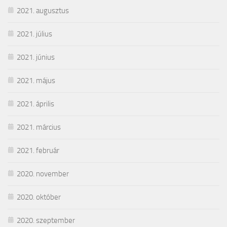
2021. augusztus
2021. július
2021. június
2021. május
2021. április
2021. március
2021. február
2020. november
2020. október
2020. szeptember