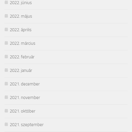
2022. június
2022. május
2022. április
2022. március
2022. február
2022. január
2021. december
2021. november
2021. október
2021. szeptember