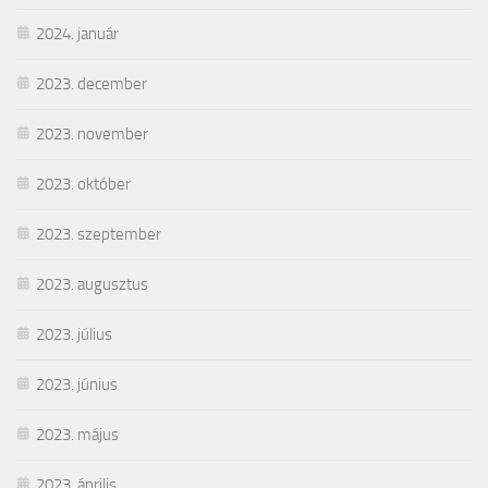
2024. január
2023. december
2023. november
2023. október
2023. szeptember
2023. augusztus
2023. július
2023. június
2023. május
2023. április