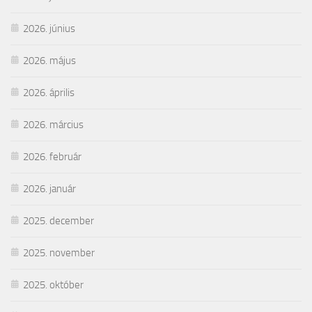
2026. június
2026. május
2026. április
2026. március
2026. február
2026. január
2025. december
2025. november
2025. október