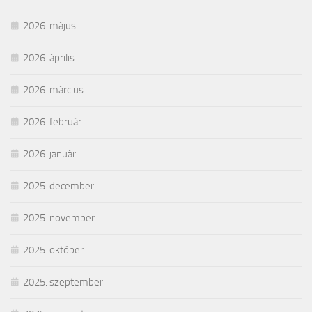
2026. május
2026. április
2026. március
2026. február
2026. január
2025. december
2025. november
2025. október
2025. szeptember