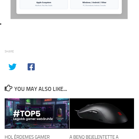
SHARE
YOU MAY ALSO LIKE...
HOL ÉRDEMES GAMER
A BENQ BEJELENTETTE A