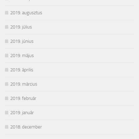
2019. augusztus
2019. július
2019. június
2019. május
2019. április
2019. március
2019. február
2019. január
2018. december