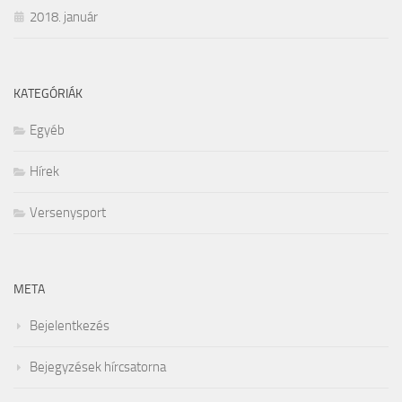
2018. január
KATEGÓRIÁK
Egyéb
Hírek
Versenysport
META
Bejelentkezés
Bejegyzések hírcsatorna