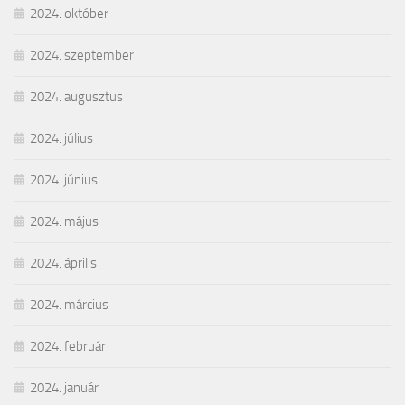
2024. október
2024. szeptember
2024. augusztus
2024. július
2024. június
2024. május
2024. április
2024. március
2024. február
2024. január