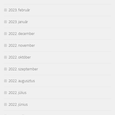
2023. február
2023. január
2022. december
2022. november
2022. október
2022. szeptember
2022. augusztus
2022. július
2022. június