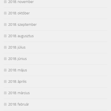
2018. november
2018. október
2018. szeptember
2018. augusztus
2018. július
2018. június
2018. május
2018. április
2018. március
2018. február