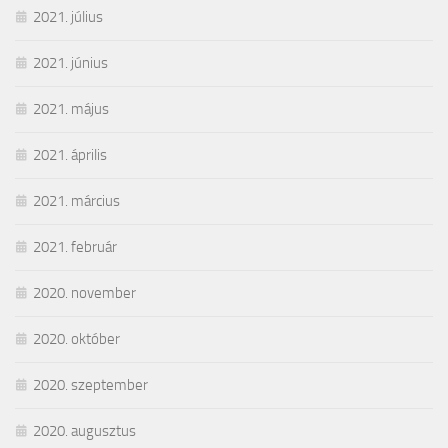
2021. július
2021. június
2021. május
2021. április
2021. március
2021. február
2020. november
2020. október
2020. szeptember
2020. augusztus