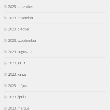
2023. december
2023. november
2023. október
2023. szeptember
2023. augusztus
2023. július
2023. június
2023. május
2023. április
2023. március