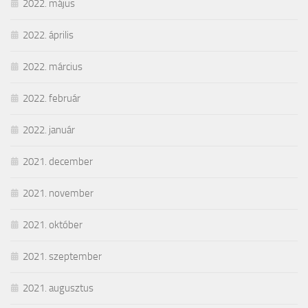
2022. május
2022. április
2022. március
2022. február
2022. január
2021. december
2021. november
2021. október
2021. szeptember
2021. augusztus