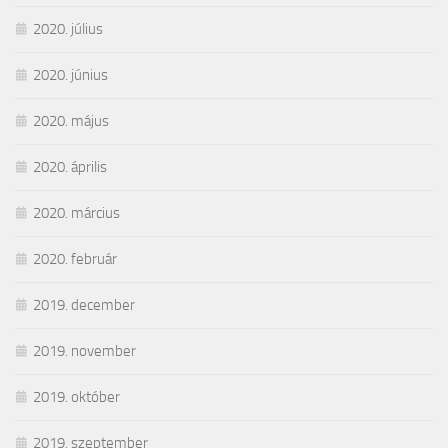
2020. július
2020. június
2020. május
2020. április
2020. március
2020. február
2019. december
2019. november
2019. október
2019. szeptember