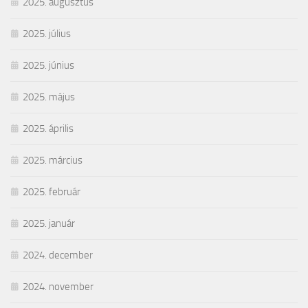
2025. augusztus
2025. július
2025. június
2025. május
2025. április
2025. március
2025. február
2025. január
2024. december
2024. november