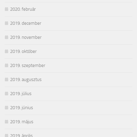
2020. február
2019. december
2019. november
2019. október
2019. szeptember
2019. augusztus
2019. július
2019. június
2019. május
2019. április