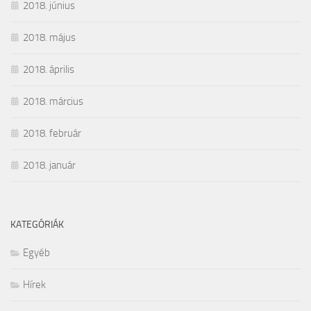
2018. június
2018. május
2018. április
2018. március
2018. február
2018. január
KATEGÓRIÁK
Egyéb
Hírek