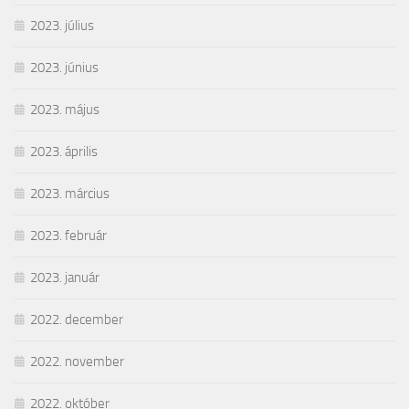
2023. július
2023. június
2023. május
2023. április
2023. március
2023. február
2023. január
2022. december
2022. november
2022. október