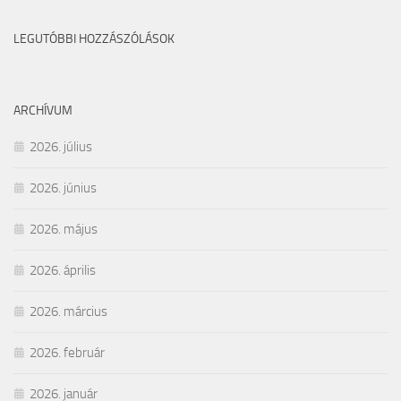
LEGUTÓBBI HOZZÁSZÓLÁSOK
ARCHÍVUM
2026. július
2026. június
2026. május
2026. április
2026. március
2026. február
2026. január