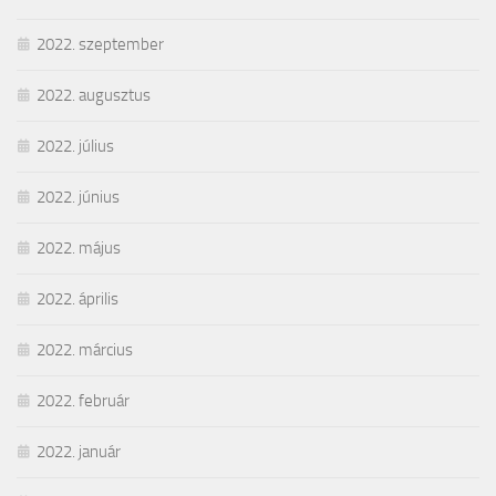
2022. szeptember
2022. augusztus
2022. július
2022. június
2022. május
2022. április
2022. március
2022. február
2022. január