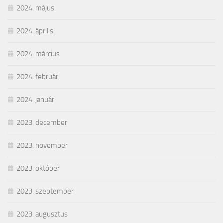
2024. május
2024. április
2024. március
2024. február
2024. január
2023. december
2023. november
2023. október
2023. szeptember
2023. augusztus