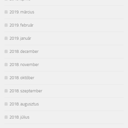
2019. március
2019. február
2019. január
2018. december
2018. november
2018. október
2018. szeptember
2018. augusztus
2018. július