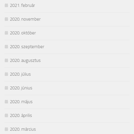
2021. február
2020. november
2020. október
2020. szeptember
2020. augusztus
2020. július
2020. június
2020. május
2020. április
2020. március