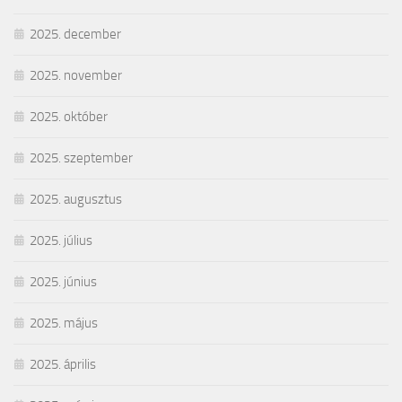
2025. december
2025. november
2025. október
2025. szeptember
2025. augusztus
2025. július
2025. június
2025. május
2025. április