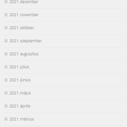
2021. december
2021. november
2021. október
2021. szeptember
2021. augusztus
2021. július
2021. június
2021. május
2021. április
2021. március