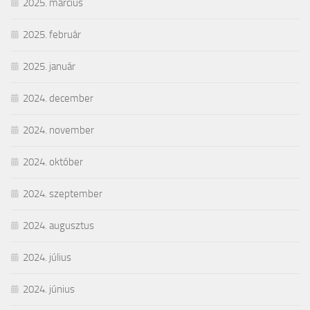
2025. március
2025. február
2025. január
2024. december
2024. november
2024. október
2024. szeptember
2024. augusztus
2024. július
2024. június