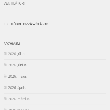
VENTILÁTORT
LEGUTÓBBI HOZZÁSZÓLÁSOK
ARCHÍVUM
2026. július
2026. június
2026. május
2026. április
2026. március