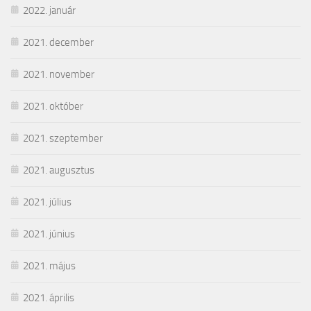
2022. január
2021. december
2021. november
2021. október
2021. szeptember
2021. augusztus
2021. július
2021. június
2021. május
2021. április