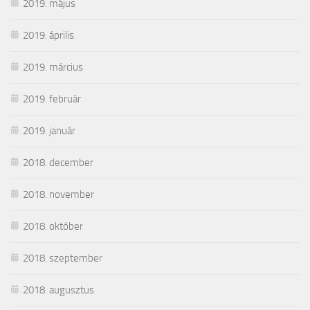
2019. május
2019. április
2019. március
2019. február
2019. január
2018. december
2018. november
2018. október
2018. szeptember
2018. augusztus