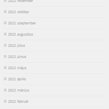
2022. november
2022. október
2022. szeptember
2022. augusztus
2022. július
2022. június
2022. május
2022. április
2022. március
2022. február