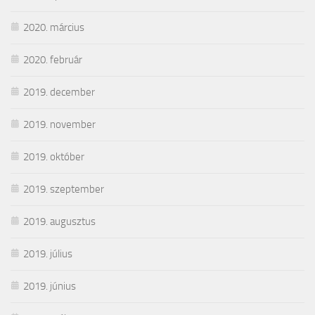
2020. március
2020. február
2019. december
2019. november
2019. október
2019. szeptember
2019. augusztus
2019. július
2019. június