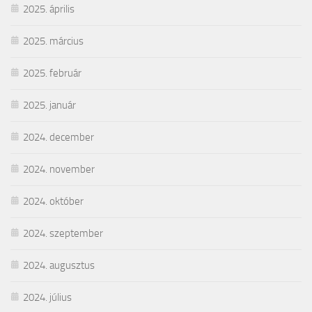
2025. április
2025. március
2025. február
2025. január
2024. december
2024. november
2024. október
2024. szeptember
2024. augusztus
2024. július