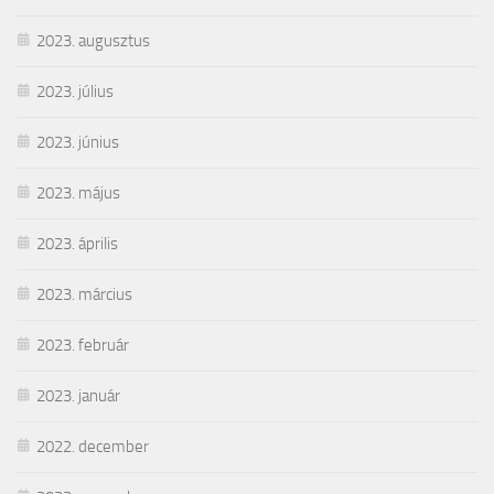
2023. augusztus
2023. július
2023. június
2023. május
2023. április
2023. március
2023. február
2023. január
2022. december