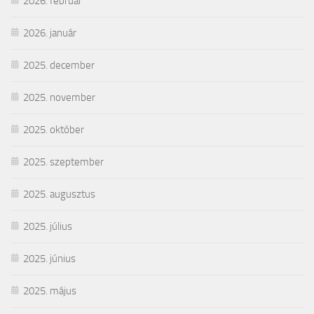
2026. február
2026. január
2025. december
2025. november
2025. október
2025. szeptember
2025. augusztus
2025. július
2025. június
2025. május