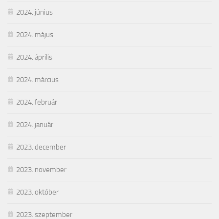
2024. június
2024. május
2024. április
2024. március
2024. február
2024. január
2023. december
2023. november
2023. október
2023. szeptember