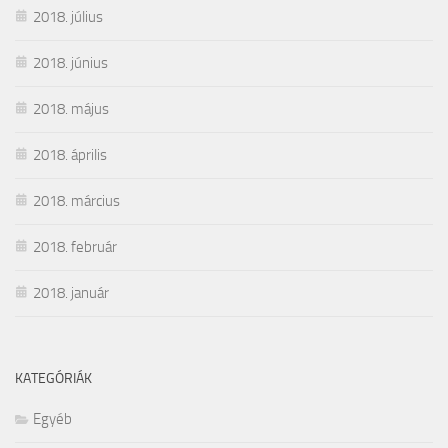
2018. július
2018. június
2018. május
2018. április
2018. március
2018. február
2018. január
KATEGÓRIÁK
Egyéb