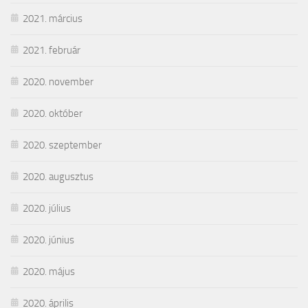
2021. március
2021. február
2020. november
2020. október
2020. szeptember
2020. augusztus
2020. július
2020. június
2020. május
2020. április