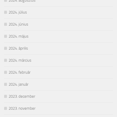
2024. augusztus
2024. július
2024. június
2024. május
2024. április
2024. március
2024. február
2024. január
2023. december
2023. november