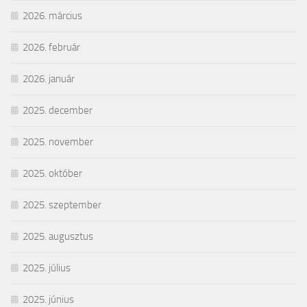
2026. március
2026. február
2026. január
2025. december
2025. november
2025. október
2025. szeptember
2025. augusztus
2025. július
2025. június