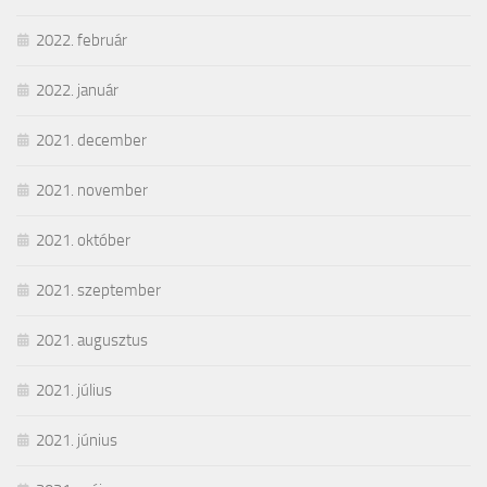
2022. február
2022. január
2021. december
2021. november
2021. október
2021. szeptember
2021. augusztus
2021. július
2021. június