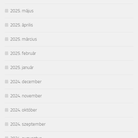
2025. május
2025. április
2025. március
2025. február
2025. január
2024. december
2024. november
2024. október
2024. szeptember