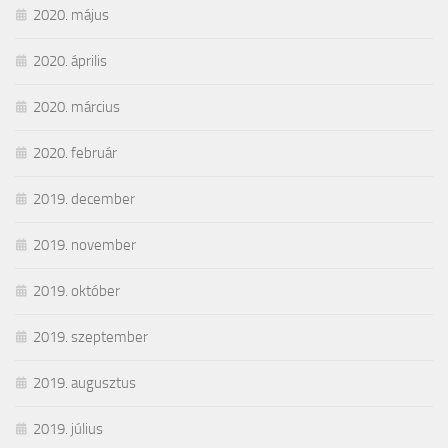
2020. május
2020. április
2020. március
2020. február
2019. december
2019. november
2019. október
2019. szeptember
2019. augusztus
2019. július