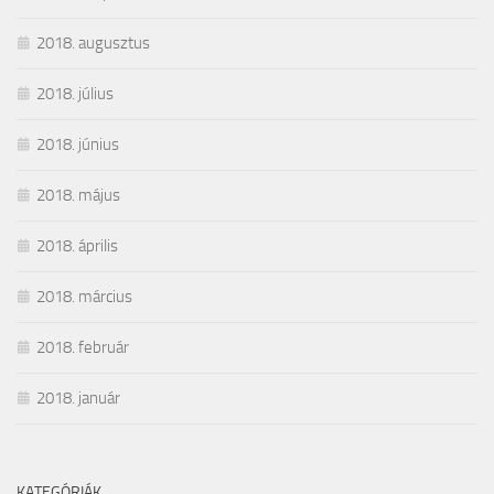
2018. augusztus
2018. július
2018. június
2018. május
2018. április
2018. március
2018. február
2018. január
KATEGÓRIÁK