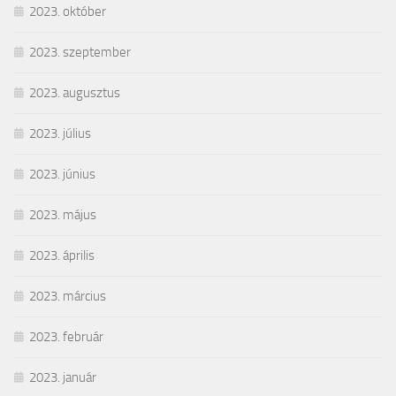
2023. október
2023. szeptember
2023. augusztus
2023. július
2023. június
2023. május
2023. április
2023. március
2023. február
2023. január