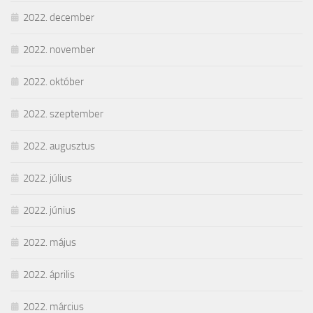
2022. december
2022. november
2022. október
2022. szeptember
2022. augusztus
2022. július
2022. június
2022. május
2022. április
2022. március