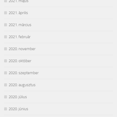
2021. május
2021. április
2021. március
2021. február
2020. november
2020. október
2020. szeptember
2020. augusztus
2020. július
2020. június