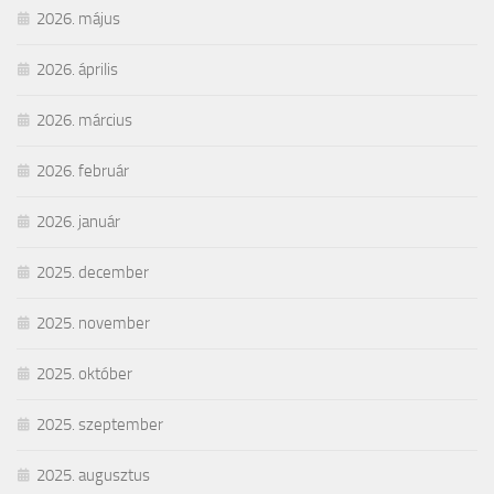
2026. május
2026. április
2026. március
2026. február
2026. január
2025. december
2025. november
2025. október
2025. szeptember
2025. augusztus