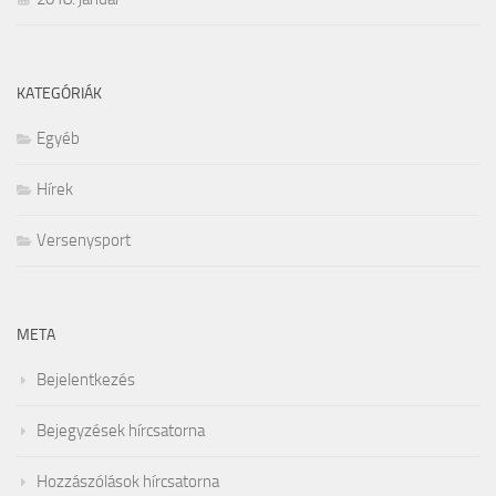
KATEGÓRIÁK
Egyéb
Hírek
Versenysport
META
Bejelentkezés
Bejegyzések hírcsatorna
Hozzászólások hírcsatorna