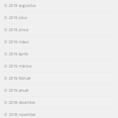
2019. augusztus
2019. július
2019. június
2019. május
2019. április
2019. március
2019. február
2019. január
2018. december
2018. november