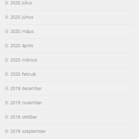
2020. július
2020. június
2020. május
2020. április
2020. március
2020. február
2019. december
2019. november
2019. október
2019. szeptember