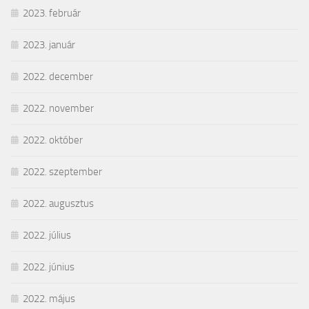
2023. február
2023. január
2022. december
2022. november
2022. október
2022. szeptember
2022. augusztus
2022. július
2022. június
2022. május