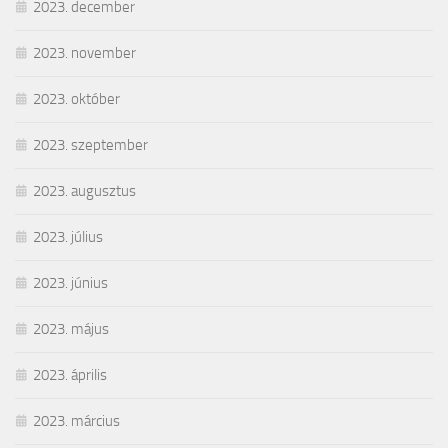
2023. december
2023. november
2023. október
2023. szeptember
2023. augusztus
2023. július
2023. június
2023. május
2023. április
2023. március