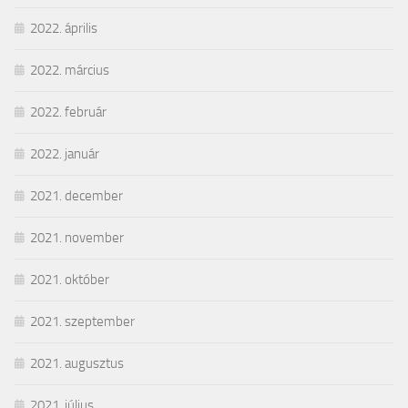
2022. április
2022. március
2022. február
2022. január
2021. december
2021. november
2021. október
2021. szeptember
2021. augusztus
2021. július