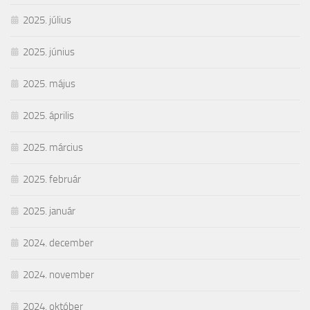
2025. július
2025. június
2025. május
2025. április
2025. március
2025. február
2025. január
2024. december
2024. november
2024. október