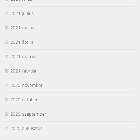
2021. június
2021. május
2021. április
2021. március
2021. február
2020. november
2020. október
2020. szeptember
2020. augusztus