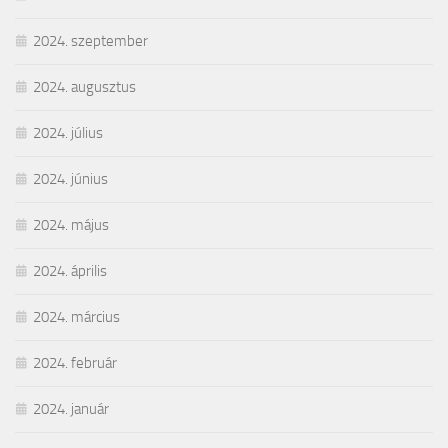
2024. szeptember
2024. augusztus
2024. július
2024. június
2024. május
2024. április
2024. március
2024. február
2024. január