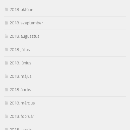
2018. október
2018. szeptember
2018. augusztus
2018. július
2018. június
2018. május
2018. április
2018. március
2018. február
2018. január