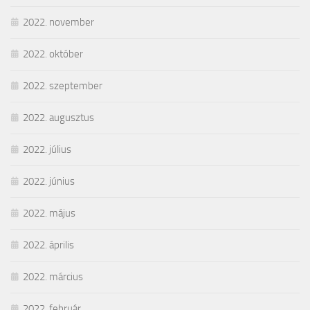
2022. november
2022. október
2022. szeptember
2022. augusztus
2022. július
2022. június
2022. május
2022. április
2022. március
2022. február