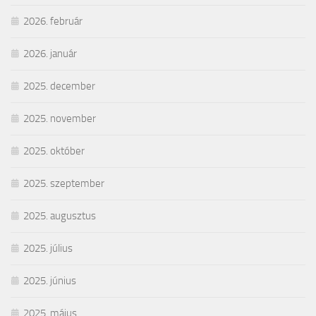
2026. február
2026. január
2025. december
2025. november
2025. október
2025. szeptember
2025. augusztus
2025. július
2025. június
2025. május