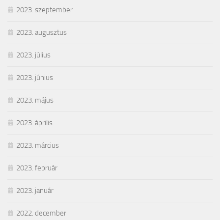
2023. szeptember
2023. augusztus
2023. július
2023. június
2023. május
2023. április
2023. március
2023. február
2023. január
2022. december