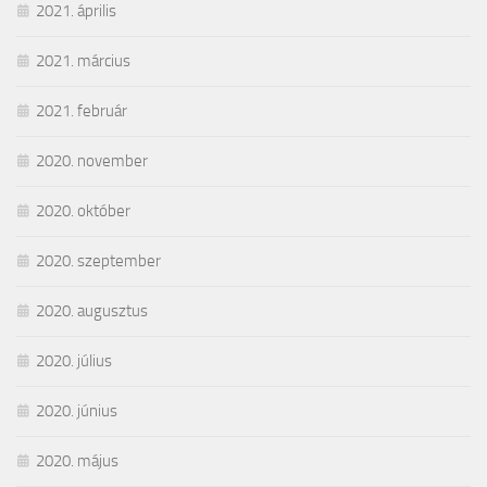
2021. április
2021. március
2021. február
2020. november
2020. október
2020. szeptember
2020. augusztus
2020. július
2020. június
2020. május