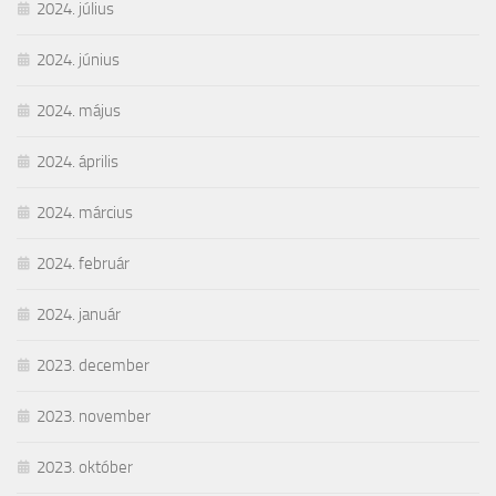
2024. július
2024. június
2024. május
2024. április
2024. március
2024. február
2024. január
2023. december
2023. november
2023. október