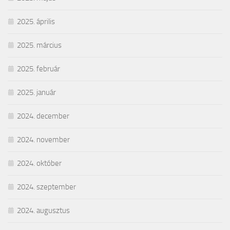
2025. április
2025. március
2025. február
2025. január
2024. december
2024. november
2024. október
2024. szeptember
2024. augusztus