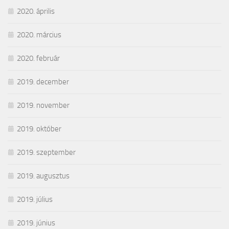
2020. április
2020. március
2020. február
2019. december
2019. november
2019. október
2019. szeptember
2019. augusztus
2019. július
2019. június