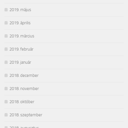
2019. május
2019. április
2019. március
2019. február
2019. január
2018. december
2018. november
2018. október
2018. szeptember