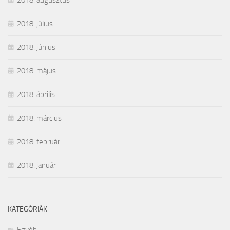
2018. augusztus
2018. július
2018. június
2018. május
2018. április
2018. március
2018. február
2018. január
KATEGÓRIÁK