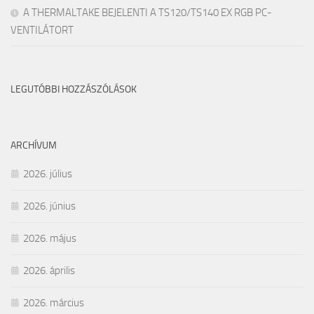
A THERMALTAKE BEJELENTI A TS120/TS140 EX RGB PC-
VENTILÁTORT
LEGUTÓBBI HOZZÁSZÓLÁSOK
ARCHÍVUM
2026. július
2026. június
2026. május
2026. április
2026. március