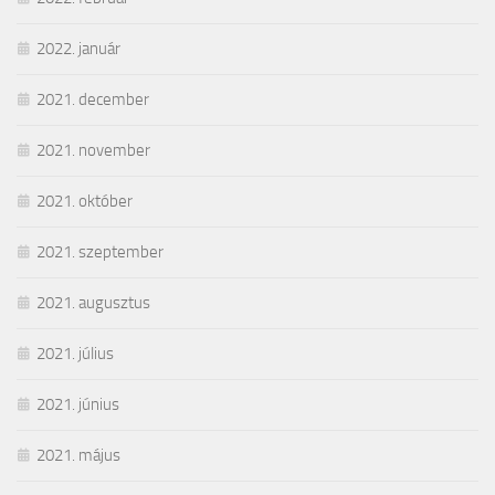
2022. január
2021. december
2021. november
2021. október
2021. szeptember
2021. augusztus
2021. július
2021. június
2021. május