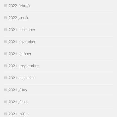
2022. február
2022. január
2021. december
2021. november
2021. október
2021. szeptember
2021. augusztus
2021. július
2021. június
2021. május