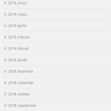
2019. június
2019. május
2019. április
2019. március
2019. február
2019. január
2018. december
2018. november
2018. október
2018. szeptember