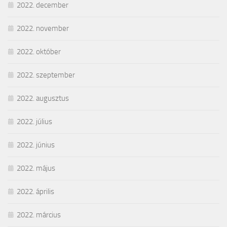
2022. december
2022. november
2022. október
2022. szeptember
2022. augusztus
2022. július
2022. június
2022. május
2022. április
2022. március