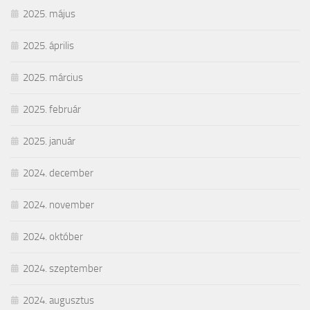
2025. május
2025. április
2025. március
2025. február
2025. január
2024. december
2024. november
2024. október
2024. szeptember
2024. augusztus