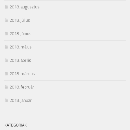
2018. augusztus
2018. július
2018. június
2018. május
2018. április
2018. március
2018. február
2018. január
KATEGÓRIÁK