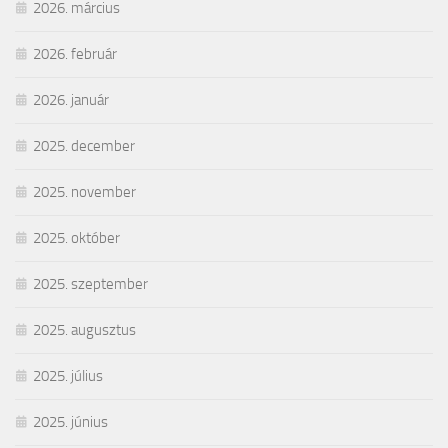
2026. március
2026. február
2026. január
2025. december
2025. november
2025. október
2025. szeptember
2025. augusztus
2025. július
2025. június