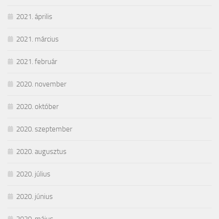
2021. április
2021. március
2021. február
2020. november
2020. október
2020. szeptember
2020. augusztus
2020. július
2020. június
2020. május