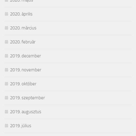
2020. április
2020. március
2020. február
2019. december
2019. november
2019. október
2019. szeptember
2019. augusztus
2019. július