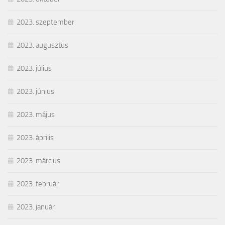
2023. szeptember
2023. augusztus
2023. július
2023. június
2023. május
2023. április
2023. március
2023. február
2023. január