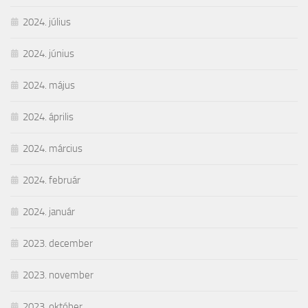
2024. július
2024. június
2024. május
2024. április
2024. március
2024. február
2024. január
2023. december
2023. november
2023. október