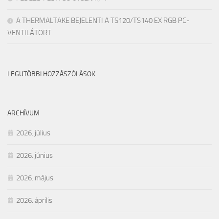
A THERMALTAKE BEJELENTI A TS120/TS140 EX RGB PC-
VENTILÁTORT
LEGUTÓBBI HOZZÁSZÓLÁSOK
ARCHÍVUM
2026. július
2026. június
2026. május
2026. április