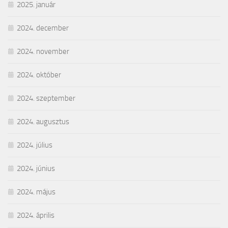
2025. január
2024. december
2024. november
2024. október
2024. szeptember
2024. augusztus
2024. július
2024. június
2024. május
2024. április