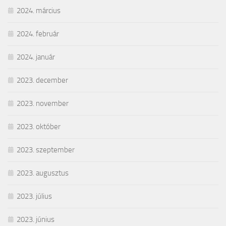
2024. március
2024. február
2024. január
2023. december
2023. november
2023. október
2023. szeptember
2023. augusztus
2023. július
2023. június