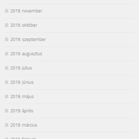
2019. november
2019. október
2019. szeptember
2019. augusztus
2019. július
2019. június
2019. május
2019. április
2019. március