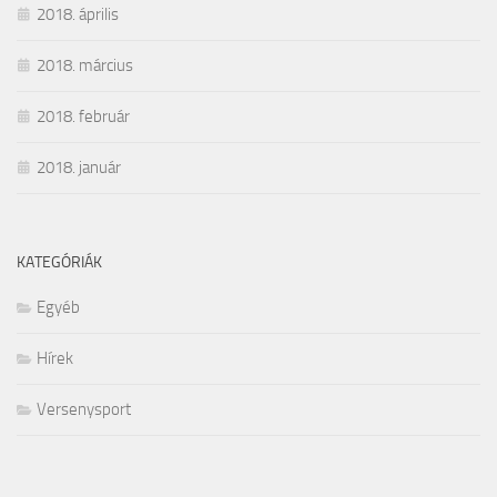
2018. április
2018. március
2018. február
2018. január
KATEGÓRIÁK
Egyéb
Hírek
Versenysport