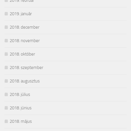
2019. február
2019. január
2018. december
2018. november
2018. október
2018. szeptember
2018. augusztus
2018. július
2018. június
2018. május