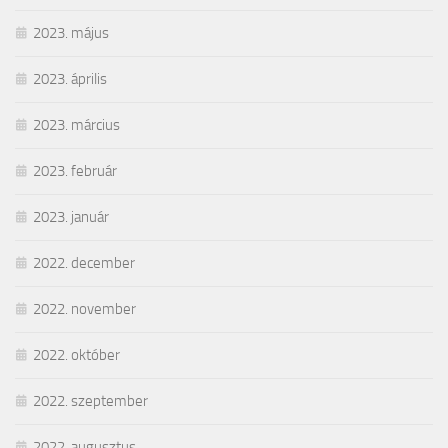
2023. május
2023. április
2023. március
2023. február
2023. január
2022. december
2022. november
2022. október
2022. szeptember
2022. augusztus