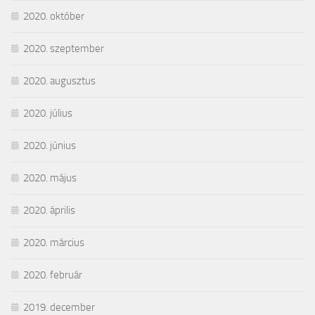
2020. október
2020. szeptember
2020. augusztus
2020. július
2020. június
2020. május
2020. április
2020. március
2020. február
2019. december