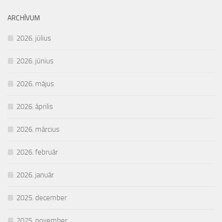
ARCHÍVUM
2026. július
2026. június
2026. május
2026. április
2026. március
2026. február
2026. január
2025. december
2025. november