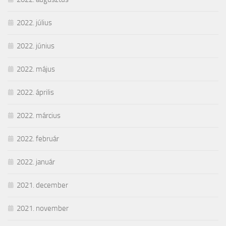
2022. július
2022. június
2022. május
2022. április
2022. március
2022. február
2022. január
2021. december
2021. november