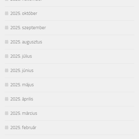
2025. október
2025. szeptember
2025. augusztus
2025. július
2025. június
2025. május
2025. április
2025. március
2025. február