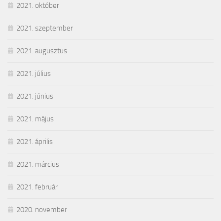
2021. október
2021. szeptember
2021. augusztus
2021. július
2021. június
2021. május
2021. április
2021. március
2021. február
2020. november