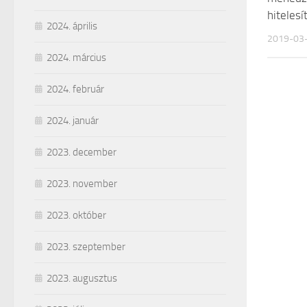
hitelesí
2024. április
2019-03
2024. március
2024. február
2024. január
2023. december
2023. november
2023. október
2023. szeptember
2023. augusztus