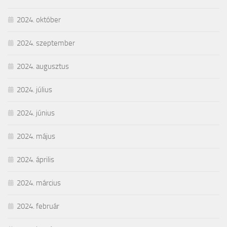
2024. október
2024. szeptember
2024. augusztus
2024. július
2024. június
2024. május
2024. április
2024. március
2024. február