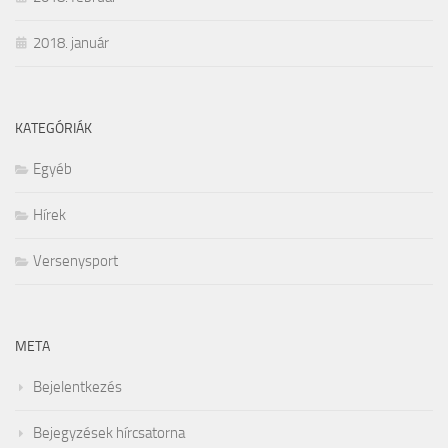
2018. január
KATEGÓRIÁK
Egyéb
Hírek
Versenysport
META
Bejelentkezés
Bejegyzések hírcsatorna