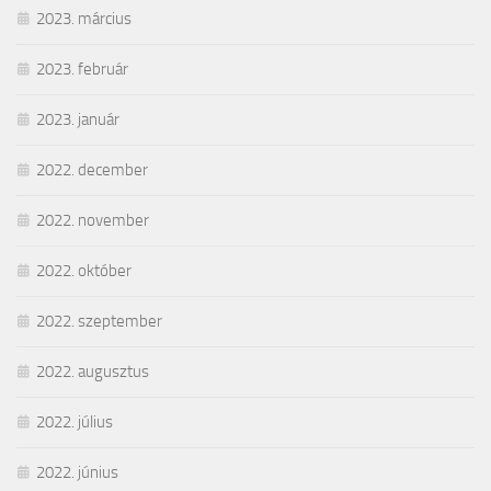
2023. március
2023. február
2023. január
2022. december
2022. november
2022. október
2022. szeptember
2022. augusztus
2022. július
2022. június