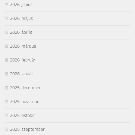
2026. június
2026. május
2026. április
2026. március
2026. február
2026. január
2025. december
2025. november
2025. október
2025. szeptember