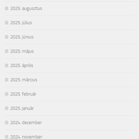
2025. augusztus
2025. július
2025. június
2025. május
2025. április
2025. március
2025. február
2025. január
2024. december
2024. november