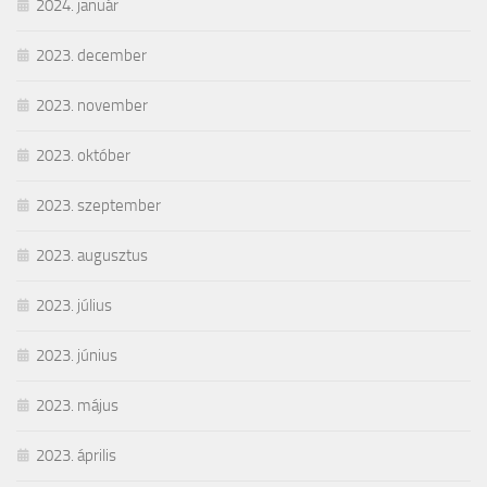
2024. január
2023. december
2023. november
2023. október
2023. szeptember
2023. augusztus
2023. július
2023. június
2023. május
2023. április