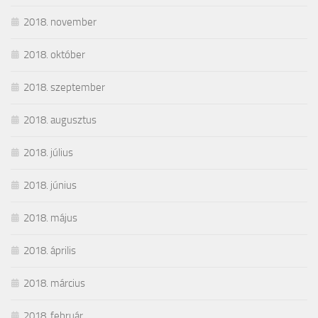
2018. november
2018. október
2018. szeptember
2018. augusztus
2018. július
2018. június
2018. május
2018. április
2018. március
2018. február