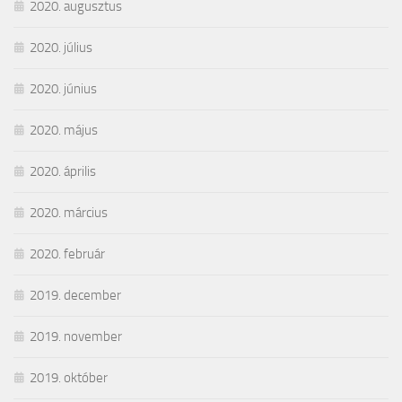
2020. augusztus
2020. július
2020. június
2020. május
2020. április
2020. március
2020. február
2019. december
2019. november
2019. október