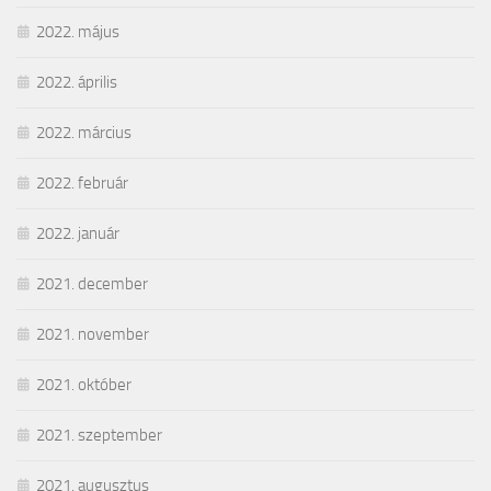
2022. május
2022. április
2022. március
2022. február
2022. január
2021. december
2021. november
2021. október
2021. szeptember
2021. augusztus