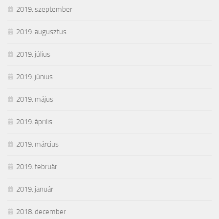
2019. szeptember
2019. augusztus
2019. július
2019. június
2019. május
2019. április
2019. március
2019. február
2019. január
2018. december