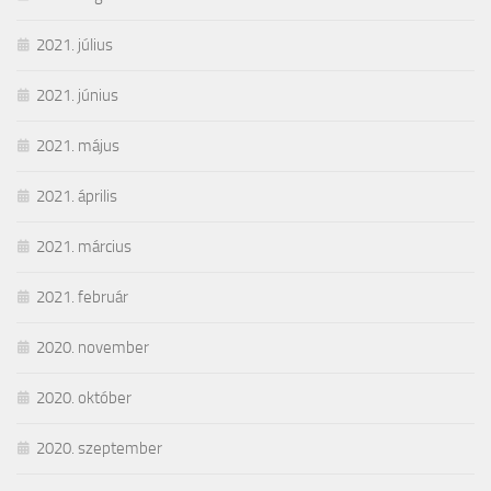
2021. július
2021. június
2021. május
2021. április
2021. március
2021. február
2020. november
2020. október
2020. szeptember