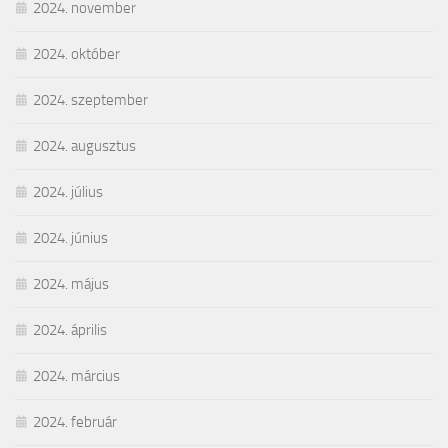
2024. november
2024. október
2024. szeptember
2024. augusztus
2024. július
2024. június
2024. május
2024. április
2024. március
2024. február