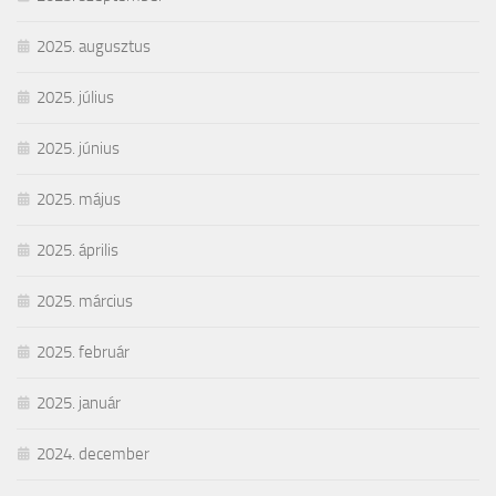
2025. augusztus
2025. július
2025. június
2025. május
2025. április
2025. március
2025. február
2025. január
2024. december