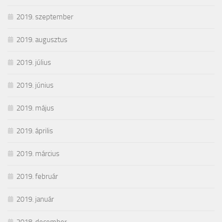
2019. szeptember
2019. augusztus
2019. július
2019. június
2019. május
2019. április
2019. március
2019. február
2019. január
2018. december