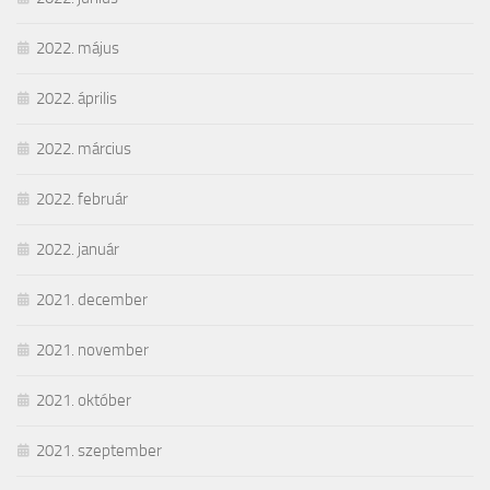
2022. május
2022. április
2022. március
2022. február
2022. január
2021. december
2021. november
2021. október
2021. szeptember