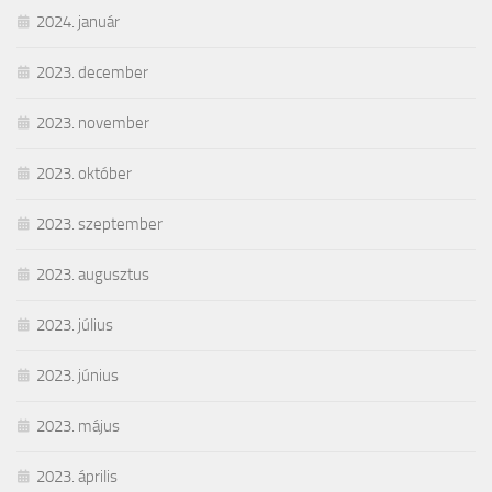
2024. január
2023. december
2023. november
2023. október
2023. szeptember
2023. augusztus
2023. július
2023. június
2023. május
2023. április