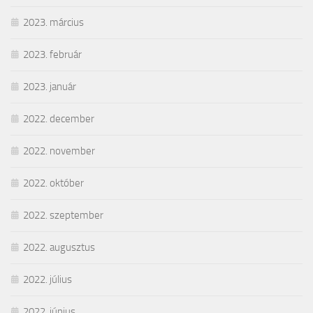
2023. március
2023. február
2023. január
2022. december
2022. november
2022. október
2022. szeptember
2022. augusztus
2022. július
2022. június