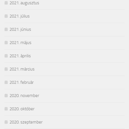
2021. augusztus
2021. július
2021. június
2021. május
2021. április
2021. március
2021. február
2020. november
2020. október
2020. szeptember