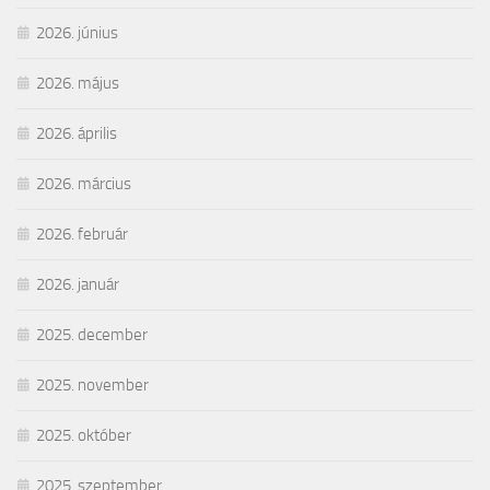
2026. június
2026. május
2026. április
2026. március
2026. február
2026. január
2025. december
2025. november
2025. október
2025. szeptember