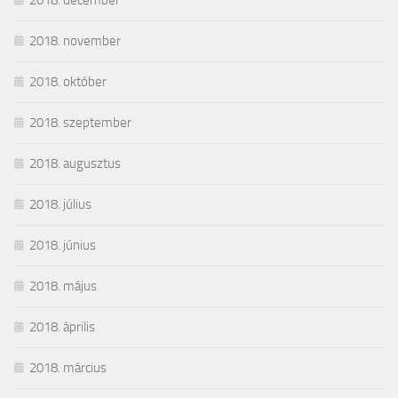
2018. november
2018. október
2018. szeptember
2018. augusztus
2018. július
2018. június
2018. május
2018. április
2018. március