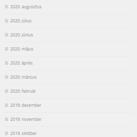
2020. augusztus
2020. július
2020. június
2020. május
2020. április
2020. március
2020. február
2019. december
2019. november
2019. október