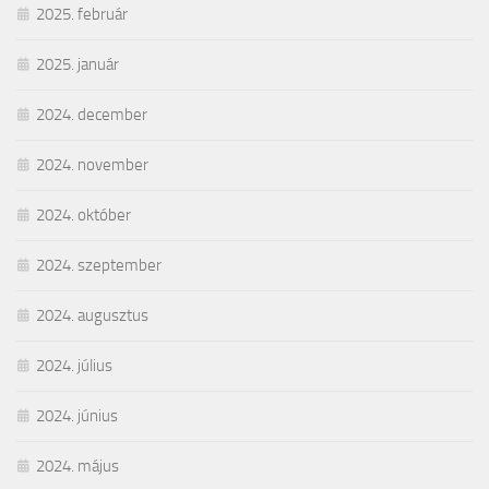
2025. február
2025. január
2024. december
2024. november
2024. október
2024. szeptember
2024. augusztus
2024. július
2024. június
2024. május