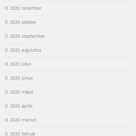
2020. november
2020. október
2020. szeptember
2020. augusztus
2020. július
2020. június
2020. május
2020. április
2020. március
2020. február