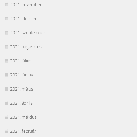
2021. november
2021. október
2021. szeptember
2021. augusztus
2021. július
2021. június
2021. május
2021. április
2021. március
2021. február