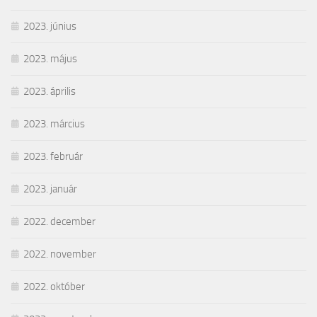
2023. június
2023. május
2023. április
2023. március
2023. február
2023. január
2022. december
2022. november
2022. október