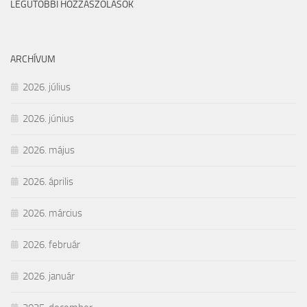
LEGUTÓBBI HOZZÁSZÓLÁSOK
ARCHÍVUM
2026. július
2026. június
2026. május
2026. április
2026. március
2026. február
2026. január