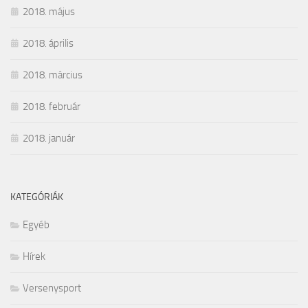
2018. május
2018. április
2018. március
2018. február
2018. január
KATEGÓRIÁK
Egyéb
Hírek
Versenysport