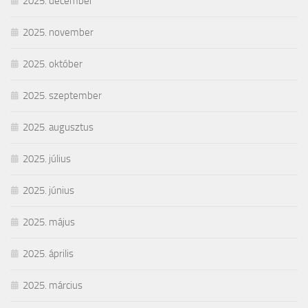
2025. december
2025. november
2025. október
2025. szeptember
2025. augusztus
2025. július
2025. június
2025. május
2025. április
2025. március