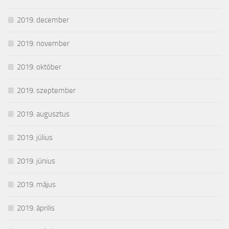
2019. december
2019. november
2019. október
2019. szeptember
2019. augusztus
2019. július
2019. június
2019. május
2019. április