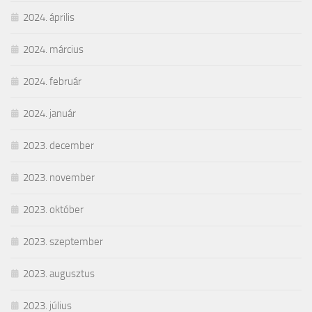
2024. április
2024. március
2024. február
2024. január
2023. december
2023. november
2023. október
2023. szeptember
2023. augusztus
2023. július