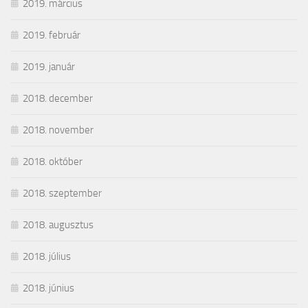
2019. március
2019. február
2019. január
2018. december
2018. november
2018. október
2018. szeptember
2018. augusztus
2018. július
2018. június