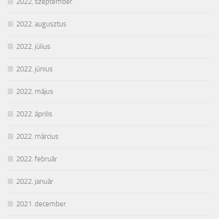
2022. szeptember
2022. augusztus
2022. július
2022. június
2022. május
2022. április
2022. március
2022. február
2022. január
2021. december