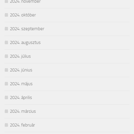
2024. november
2024. október
2024. szeptember
2024. augusztus
2024. július
2024. június
2024. május
2024. április
2024. március
2024. február