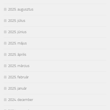
2025. augusztus
2025. július
2025. június
2025. május
2025. április
2025. március
2025. február
2025. január
2024. december