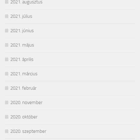
2021. augusztus
2021. július
2021. június
2021. május
2021. április
2021. március
2021. február
2020. november
2020. október
2020. szeptember