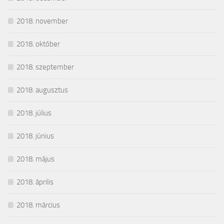
2018. november
2018. október
2018. szeptember
2018. augusztus
2018. július
2018. június
2018. május
2018. április
2018. március