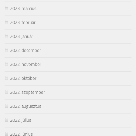
2023. március
2023. február
2023. január
2022. december
2022. november
2022. október
2022. szeptember
2022. augusztus
2022. július
2022. június