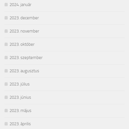
2024. január
2023. december
2023. november
2023. október
2023. szeptember
2023. augusztus
2023. július
2023. június
2023. május
2023. április