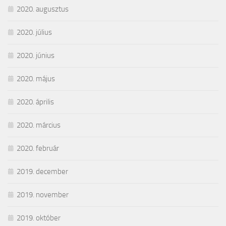
2020. augusztus
2020. július
2020. június
2020. május
2020. április
2020. március
2020. február
2019. december
2019. november
2019. október