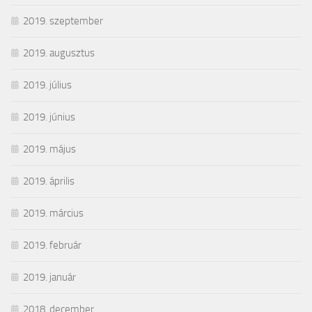
2019. szeptember
2019. augusztus
2019. július
2019. június
2019. május
2019. április
2019. március
2019. február
2019. január
2018. december