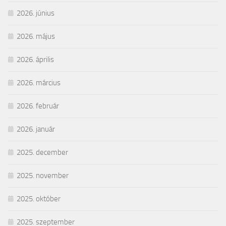
2026. június
2026. május
2026. április
2026. március
2026. február
2026. január
2025. december
2025. november
2025. október
2025. szeptember