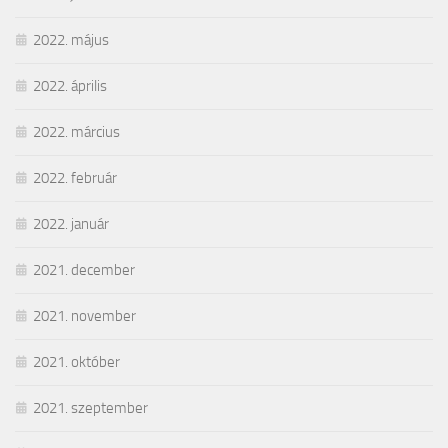
2022. május
2022. április
2022. március
2022. február
2022. január
2021. december
2021. november
2021. október
2021. szeptember