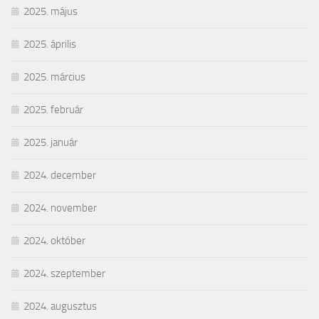
2025. május
2025. április
2025. március
2025. február
2025. január
2024. december
2024. november
2024. október
2024. szeptember
2024. augusztus