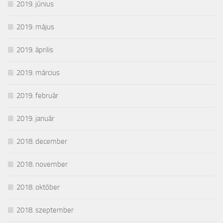
2019. június
2019. május
2019. április
2019. március
2019. február
2019. január
2018. december
2018. november
2018. október
2018. szeptember