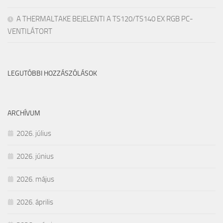
A THERMALTAKE BEJELENTI A TS120/TS140 EX RGB PC-
VENTILÁTORT
LEGUTÓBBI HOZZÁSZÓLÁSOK
ARCHÍVUM
2026. július
2026. június
2026. május
2026. április