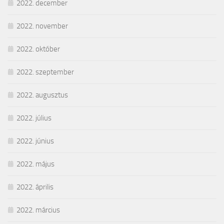
2022. december
2022. november
2022. október
2022. szeptember
2022. augusztus
2022. július
2022. június
2022. május
2022. április
2022. március