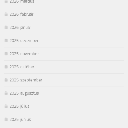
2026. március
2026. február
2026. január
2025. december
2025. november
2025. október
2025. szeptember
2025. augusztus
2025. július
2025. június