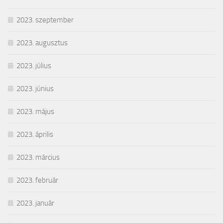
2023. szeptember
2023. augusztus
2023. július
2023. június
2023. május
2023. április
2023. március
2023. február
2023. január