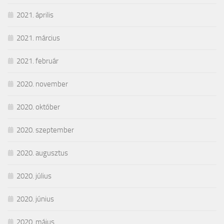
2021. április
2021. március
2021. február
2020. november
2020. október
2020. szeptember
2020. augusztus
2020. július
2020. június
2020. május