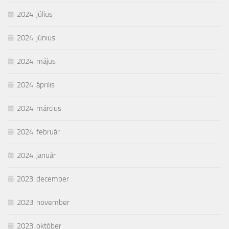
2024. július
2024. június
2024. május
2024. április
2024. március
2024. február
2024. január
2023. december
2023. november
2023. október