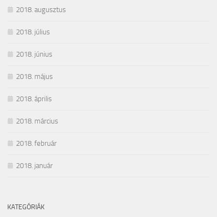
2018. augusztus
2018. július
2018. június
2018. május
2018. április
2018. március
2018. február
2018. január
KATEGÓRIÁK