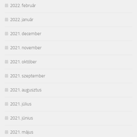
2022. február
2022. január
2021. december
2021. november
2021. október
2021. szeptember
2021. augusztus
2021. július
2021. június
2021. május