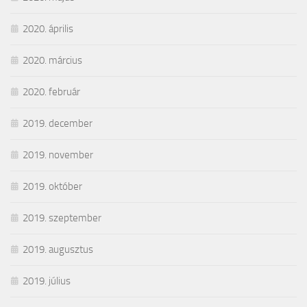
2020. április
2020. március
2020. február
2019. december
2019. november
2019. október
2019. szeptember
2019. augusztus
2019. július