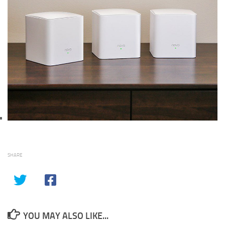
SHARE
YOU MAY ALSO LIKE...