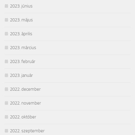
2023. június
2023. május
2023. április
2023. március
2023. február
2023. január
2022. december
2022. november
2022. október
2022. szeptember