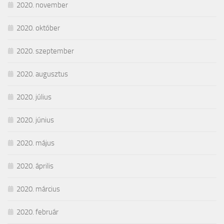
2020. november
2020. október
2020. szeptember
2020. augusztus
2020. július
2020. június
2020. május
2020. április
2020. március
2020. február