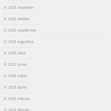
2025. november
2025. október
2025. szeptember
2025. augusztus
2025. július
2025. június
2025. május
2025. április
2025. március
2025. február