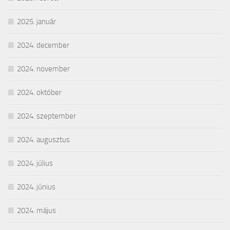
2025. január
2024. december
2024. november
2024. október
2024. szeptember
2024. augusztus
2024. július
2024. június
2024. május