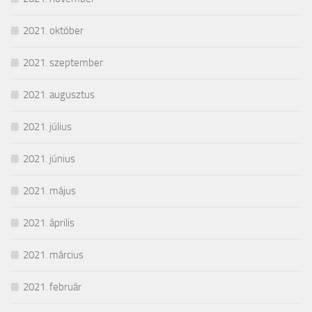
2021. október
2021. szeptember
2021. augusztus
2021. július
2021. június
2021. május
2021. április
2021. március
2021. február