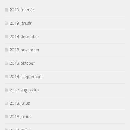
2019. február
2019. január
2018. december
2018. november
2018. október
2018. szeptember
2018. augusztus
2018. július
2018. június
2018. május