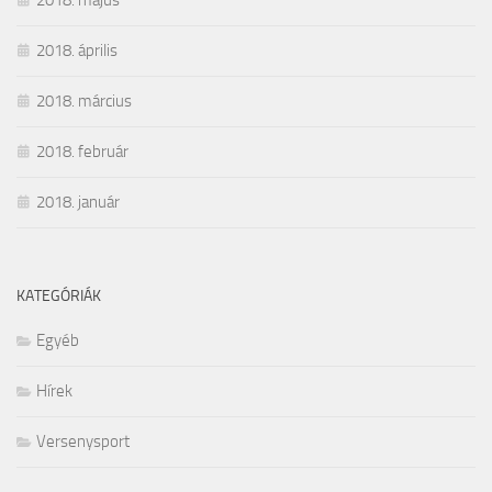
2018. április
2018. március
2018. február
2018. január
KATEGÓRIÁK
Egyéb
Hírek
Versenysport