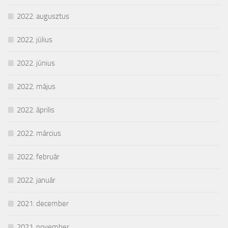
2022. augusztus
2022. július
2022. június
2022. május
2022. április
2022. március
2022. február
2022. január
2021. december
2021. november