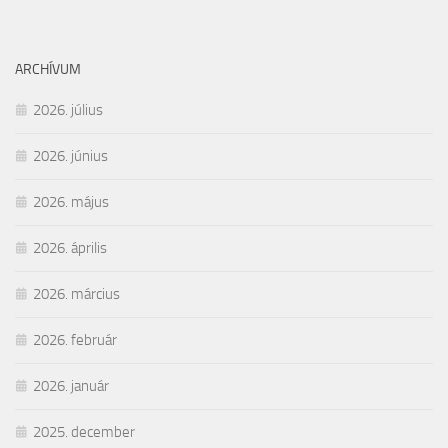
ARCHÍVUM
2026. július
2026. június
2026. május
2026. április
2026. március
2026. február
2026. január
2025. december