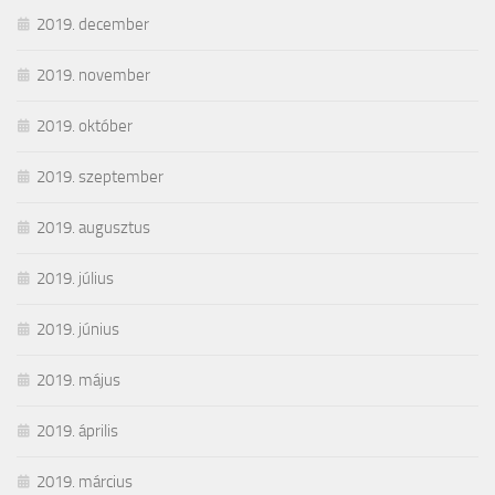
2019. december
2019. november
2019. október
2019. szeptember
2019. augusztus
2019. július
2019. június
2019. május
2019. április
2019. március