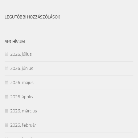
LEGUTÓBBI HOZZÁSZÓLÁSOK
ARCHÍVUM
2026. július
2026. június
2026. május
2026. április
2026. március
2026. február