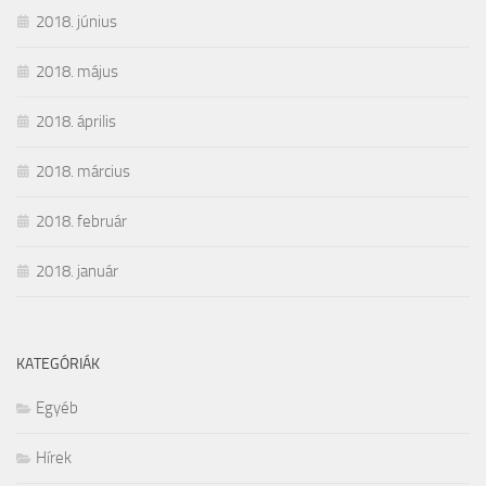
2018. június
2018. május
2018. április
2018. március
2018. február
2018. január
KATEGÓRIÁK
Egyéb
Hírek