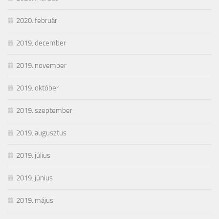
2020. február
2019. december
2019. november
2019. október
2019. szeptember
2019. augusztus
2019. július
2019. június
2019. május