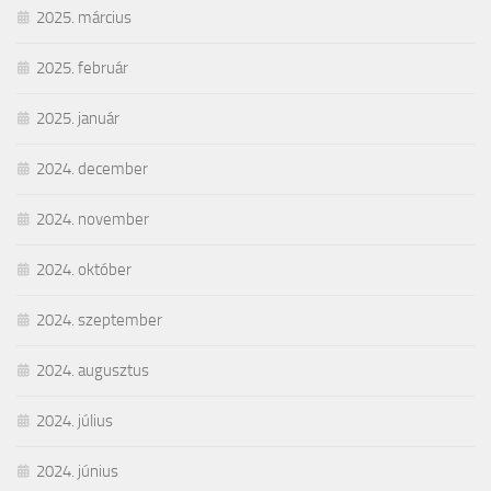
2025. március
2025. február
2025. január
2024. december
2024. november
2024. október
2024. szeptember
2024. augusztus
2024. július
2024. június