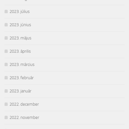
2023. július
2023. június
2023. május
2023. április
2023. március
2023. február
2023. január
2022. december
2022. november