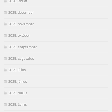
2026. január
2025. december
2025. november
2025. október
2025. szeptember
2025. augusztus
2025. július
2025. június
2025. május
2025. április