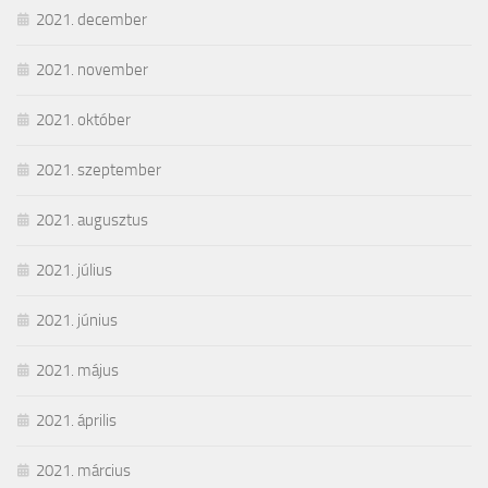
2021. december
2021. november
2021. október
2021. szeptember
2021. augusztus
2021. július
2021. június
2021. május
2021. április
2021. március