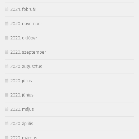
2021. február
2020. november
2020. október
2020. szeptember
2020. augusztus
2020. július
2020. június
2020. május
2020. április
2020. március