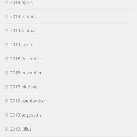
2019. április
2019. március
2019. február
2019. január
2018. december
2018. november
2018. október
2018. szeptember
2018. augusztus
2018. július