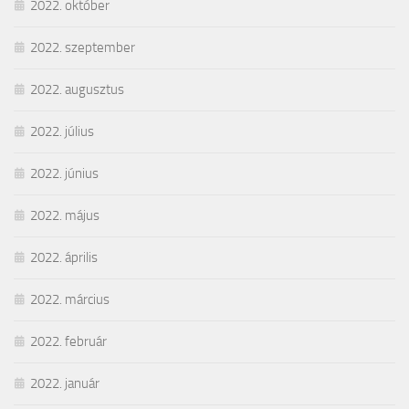
2022. október
2022. szeptember
2022. augusztus
2022. július
2022. június
2022. május
2022. április
2022. március
2022. február
2022. január