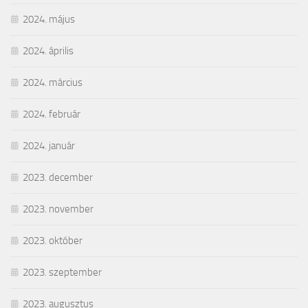
2024. május
2024. április
2024. március
2024. február
2024. január
2023. december
2023. november
2023. október
2023. szeptember
2023. augusztus