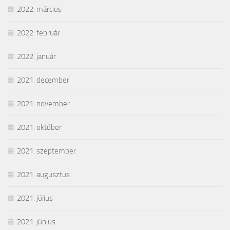
2022. március
2022. február
2022. január
2021. december
2021. november
2021. október
2021. szeptember
2021. augusztus
2021. július
2021. június