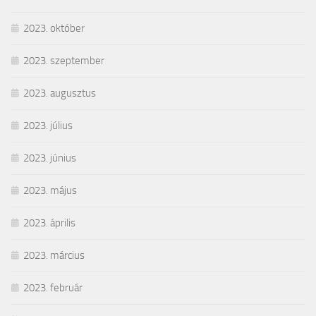
2023. október
2023. szeptember
2023. augusztus
2023. július
2023. június
2023. május
2023. április
2023. március
2023. február