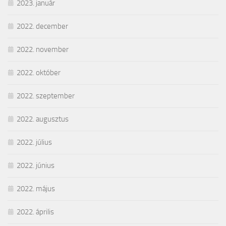
2023. január
2022. december
2022. november
2022. október
2022. szeptember
2022. augusztus
2022. július
2022. június
2022. május
2022. április