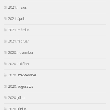
2021. május
2021. április
2021. március
2021. február
2020. november
2020. október
2020. szeptember
2020. augusztus
2020. július
2020. június