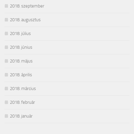
2018. szeptember
2018. augusztus
2018. július
2018. június
2018. május
2018. április
2018. március
2018. február
2018. január