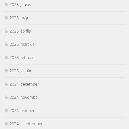
2025. június
2025. május
2025. április
2025. március
2025. február
2025. január
2024. december
2024. november
2024. október
2024. szeptember