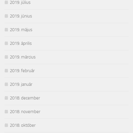
2019. július
2019. június
2019. május
2019. április
2019. március
2019. február
2019. január
2018. december
2018. november
2018. október