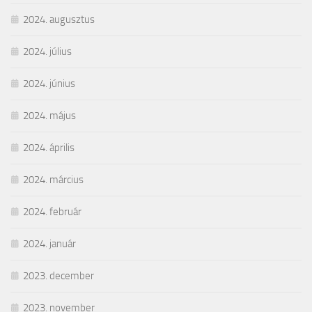
2024. augusztus
2024. július
2024. június
2024. május
2024. április
2024. március
2024. február
2024. január
2023. december
2023. november