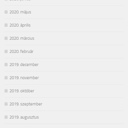
2020. május
2020. április
2020. március
2020. február
2019. december
2019. november
2019. október
2019. szeptember
2019. augusztus