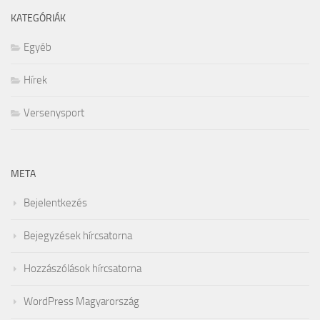
KATEGÓRIÁK
Egyéb
Hírek
Versenysport
META
Bejelentkezés
Bejegyzések hírcsatorna
Hozzászólások hírcsatorna
WordPress Magyarország