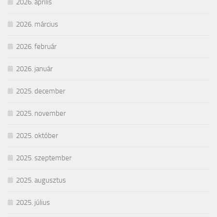
2026. április
2026. március
2026. február
2026. január
2025. december
2025. november
2025. október
2025. szeptember
2025. augusztus
2025. július