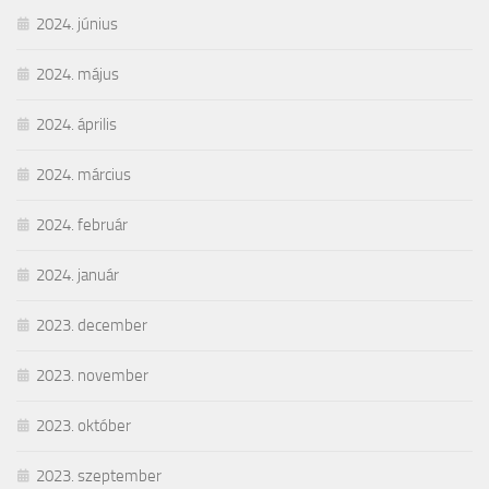
2024. június
2024. május
2024. április
2024. március
2024. február
2024. január
2023. december
2023. november
2023. október
2023. szeptember