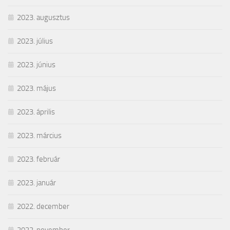
2023. augusztus
2023. július
2023. június
2023. május
2023. április
2023. március
2023. február
2023. január
2022. december
2022. november