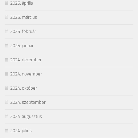
2025. április
2025. március
2025. február
2025. január
2024. december
2024. november
2024. október
2024. szeptember
2024. augusztus
2024. július