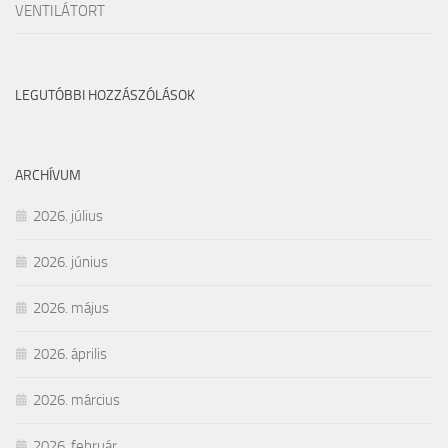
VENTILÁTORT
LEGUTÓBBI HOZZÁSZÓLÁSOK
ARCHÍVUM
2026. július
2026. június
2026. május
2026. április
2026. március
2026. február