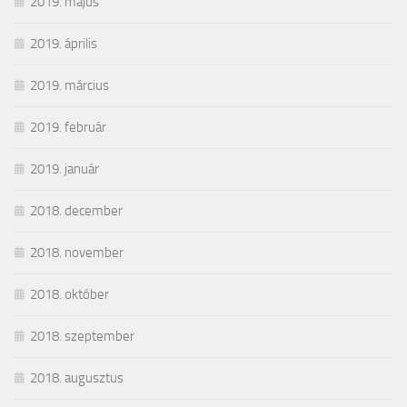
2019. május
2019. április
2019. március
2019. február
2019. január
2018. december
2018. november
2018. október
2018. szeptember
2018. augusztus