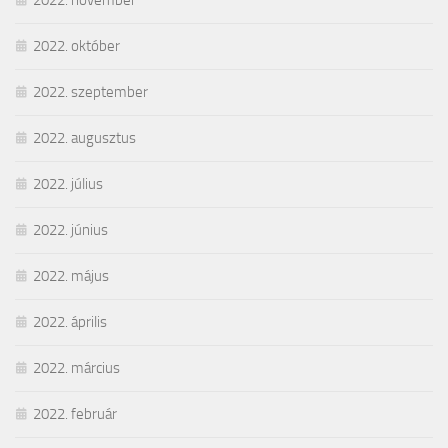
2022. október
2022. szeptember
2022. augusztus
2022. július
2022. június
2022. május
2022. április
2022. március
2022. február