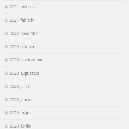
2021. március
2021. február
2020. november
2020. október
2020. szeptember
2020. augusztus
2020. július
2020. június
2020. május
2020. április