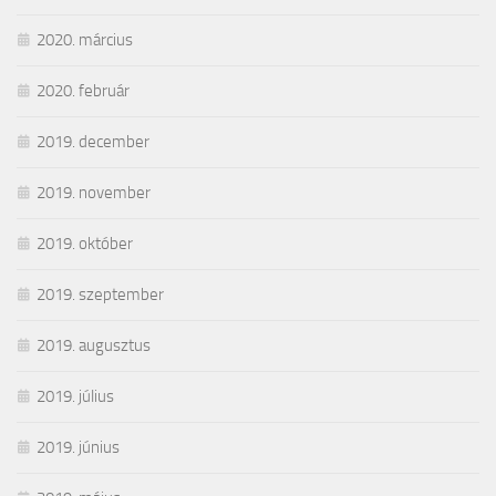
2020. március
2020. február
2019. december
2019. november
2019. október
2019. szeptember
2019. augusztus
2019. július
2019. június