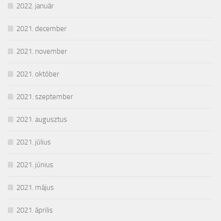
2022. január
2021. december
2021. november
2021. október
2021. szeptember
2021. augusztus
2021. július
2021. június
2021. május
2021. április