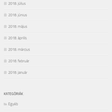
2018. július
2018. június
2018. május
2018. április
2018. március
2018. február
2018. január
KATEGÓRIÁK
Egyéb