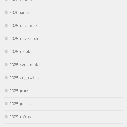
2026. január
2025. december
2025. november
2025. október
2025. szeptember
2025. augusztus
2025. július
2025. június
2025. május