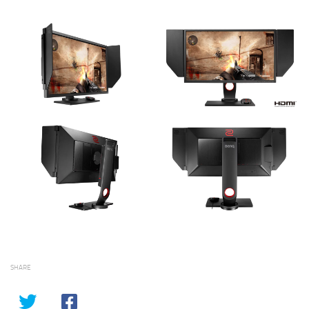
SHARE