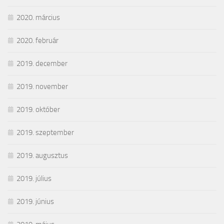
2020. március
2020. február
2019. december
2019. november
2019. október
2019. szeptember
2019. augusztus
2019. július
2019. június