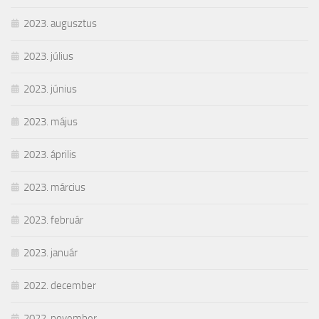
2023. augusztus
2023. július
2023. június
2023. május
2023. április
2023. március
2023. február
2023. január
2022. december
2022. november