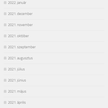
2022. január
2021. december
2021. november
2021. október
2021. szeptember
2021. augusztus
2021. július
2021. június
2021. május
2021. április