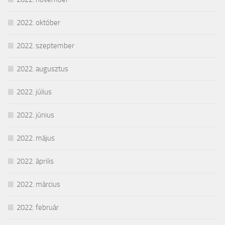
2022. október
2022. szeptember
2022. augusztus
2022. július
2022. június
2022. május
2022. április
2022. március
2022. február