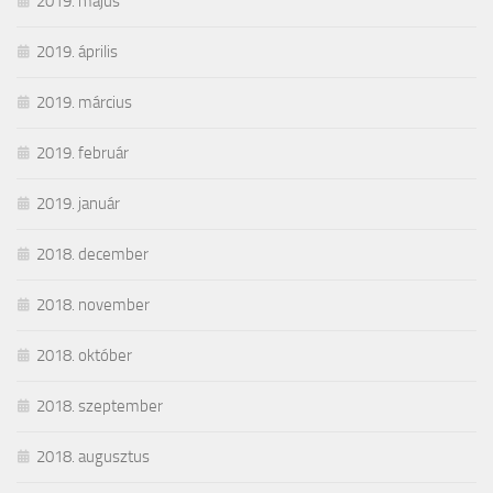
2019. május
2019. április
2019. március
2019. február
2019. január
2018. december
2018. november
2018. október
2018. szeptember
2018. augusztus