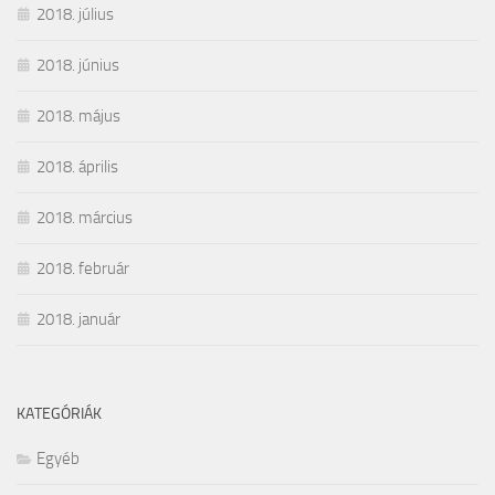
2018. július
2018. június
2018. május
2018. április
2018. március
2018. február
2018. január
KATEGÓRIÁK
Egyéb