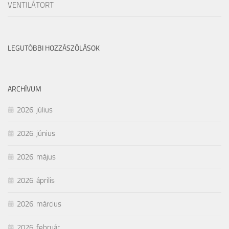
VENTILÁTORT
LEGUTÓBBI HOZZÁSZÓLÁSOK
ARCHÍVUM
2026. július
2026. június
2026. május
2026. április
2026. március
2026. február