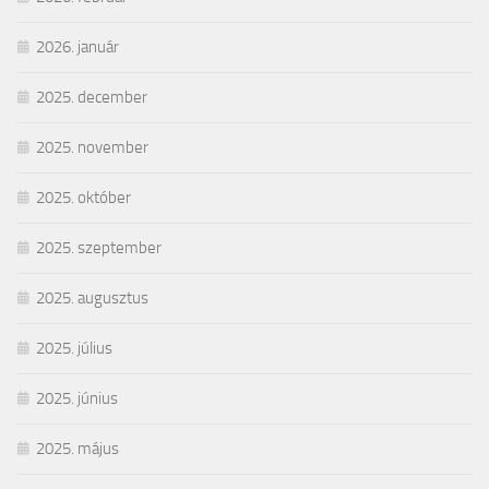
2026. január
2025. december
2025. november
2025. október
2025. szeptember
2025. augusztus
2025. július
2025. június
2025. május