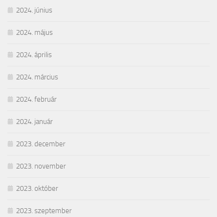
2024. június
2024. május
2024. április
2024. március
2024. február
2024. január
2023. december
2023. november
2023. október
2023. szeptember