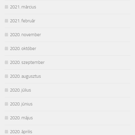
2021. március
2021. február
2020. november
2020. október
2020. szeptember
2020. augusztus
2020. július
2020. június
2020. május
2020. április