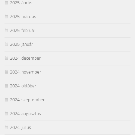
2025. április
2025. március
2025. február
2025. január
2024. december
2024. november
2024. október
2024. szeptember
2024. augusztus
2024. július