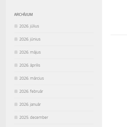
ARCHÍVUM
2026. július
2026. június
2026. május
2026. április
2026. március
2026. február
2026. január
2025. december