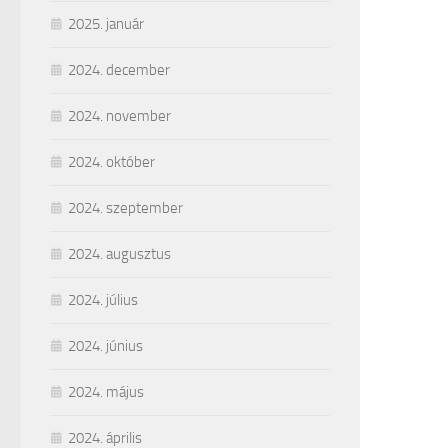
2025. január
2024. december
2024. november
2024. október
2024. szeptember
2024. augusztus
2024. július
2024. június
2024. május
2024. április