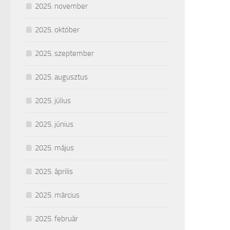
2025. november
2025. október
2025. szeptember
2025. augusztus
2025. július
2025. június
2025. május
2025. április
2025. március
2025. február