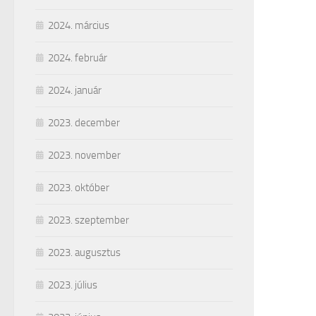
2024. március
2024. február
2024. január
2023. december
2023. november
2023. október
2023. szeptember
2023. augusztus
2023. július