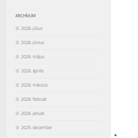
ARCHÍVUM
2026. július
2026. június
2026. május
2026. április
2026. március
2026. február
2026. január
2025. december