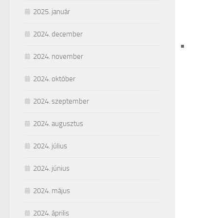
2025. január
2024. december
2024. november
2024. október
2024. szeptember
2024. augusztus
2024. július
2024. június
2024. május
2024. április