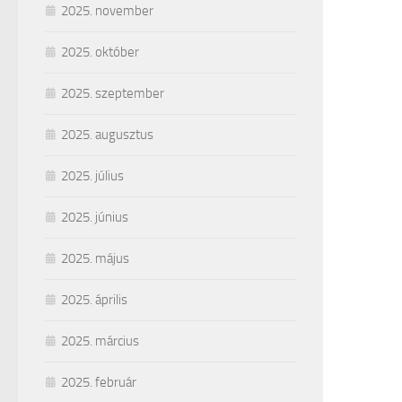
2025. november
2025. október
2025. szeptember
2025. augusztus
2025. július
2025. június
2025. május
2025. április
2025. március
2025. február