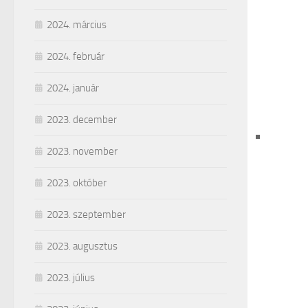
2024. március
2024. február
2024. január
2023. december
2023. november
2023. október
2023. szeptember
2023. augusztus
2023. július