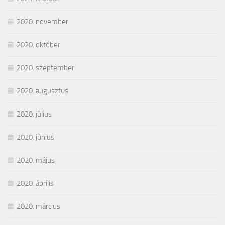
2020. november
2020. október
2020. szeptember
2020. augusztus
2020. július
2020. június
2020. május
2020. április
2020. március