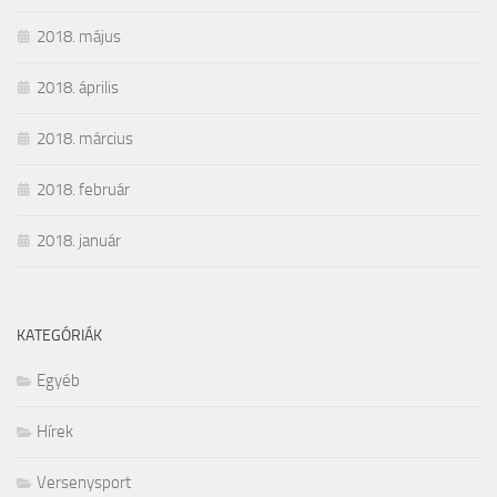
2018. május
2018. április
2018. március
2018. február
2018. január
KATEGÓRIÁK
Egyéb
Hírek
Versenysport