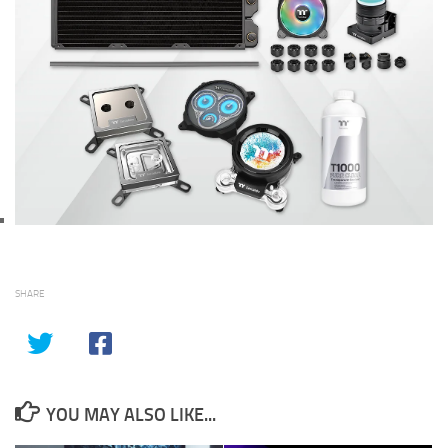
SHARE
YOU MAY ALSO LIKE...