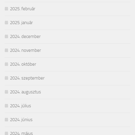
2025. február
2025. január
2024. december
2024. november
2024. október
2024. szeptember
2024. augusztus
2024. július
2024. június
2024. május