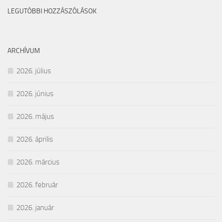
LEGUTÓBBI HOZZÁSZÓLÁSOK
ARCHÍVUM
2026. július
2026. június
2026. május
2026. április
2026. március
2026. február
2026. január