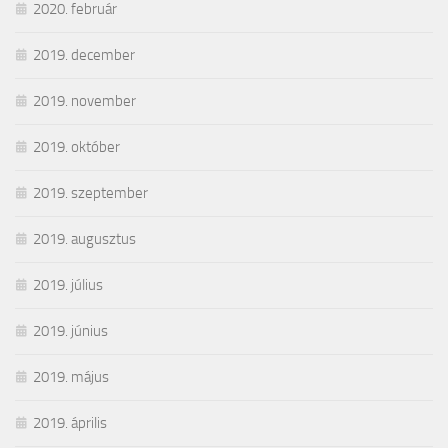
2020. február
2019. december
2019. november
2019. október
2019. szeptember
2019. augusztus
2019. július
2019. június
2019. május
2019. április