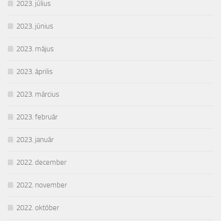
2023. július
2023. június
2023. május
2023. április
2023. március
2023. február
2023. január
2022. december
2022. november
2022. október