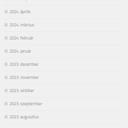
2024. április
2024. március
2024. február
2024. január
2023. december
2023. november
2023. október
2023. szeptember
2023. augusztus