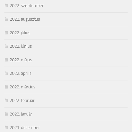
2022. szeptember
2022. augusztus
2022. július
2022. június
2022. május
2022. április
2022. március
2022. február
2022. január
2021. december