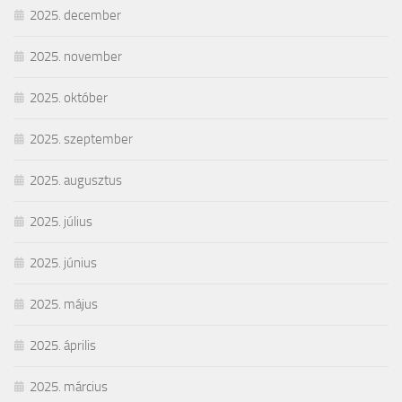
2025. december
2025. november
2025. október
2025. szeptember
2025. augusztus
2025. július
2025. június
2025. május
2025. április
2025. március