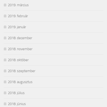
2019. március
2019. február
2019. január
2018. december
2018. november
2018. október
2018. szeptember
2018. augusztus
2018. július
2018. június