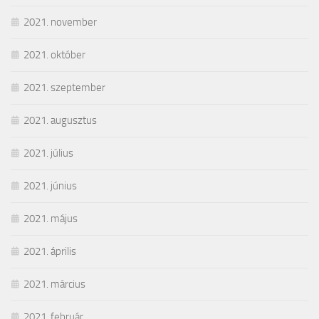
2021. november
2021. október
2021. szeptember
2021. augusztus
2021. július
2021. június
2021. május
2021. április
2021. március
2021. február