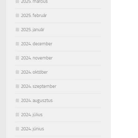
2025. március
2025. február
2025. január
2024. december
2024. november
2024. október
2024. szeptember
2024. augusztus
2024. július
2024. június