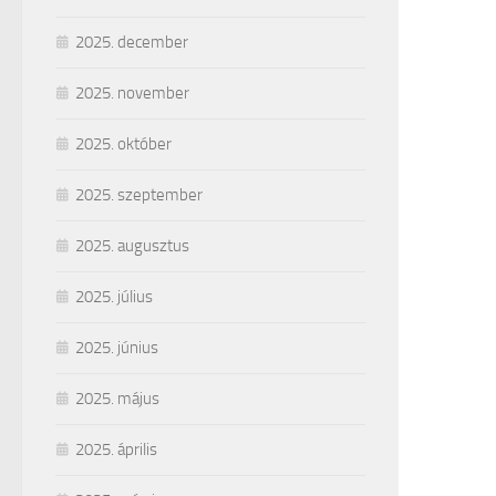
2025. december
2025. november
2025. október
2025. szeptember
2025. augusztus
2025. július
2025. június
2025. május
2025. április