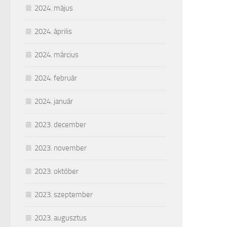
2024. május
2024. április
2024. március
2024. február
2024. január
2023. december
2023. november
2023. október
2023. szeptember
2023. augusztus