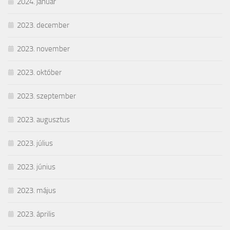
2024. január
2023. december
2023. november
2023. október
2023. szeptember
2023. augusztus
2023. július
2023. június
2023. május
2023. április