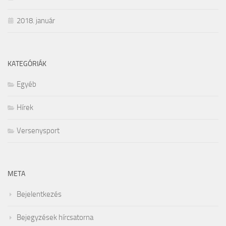
2018. január
KATEGÓRIÁK
Egyéb
Hírek
Versenysport
META
Bejelentkezés
Bejegyzések hírcsatorna