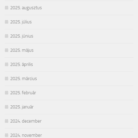
2025. augusztus
2025. július
2025. június
2025. május
2025. április
2025. március
2025. február
2025. január
2024. december
2024. november