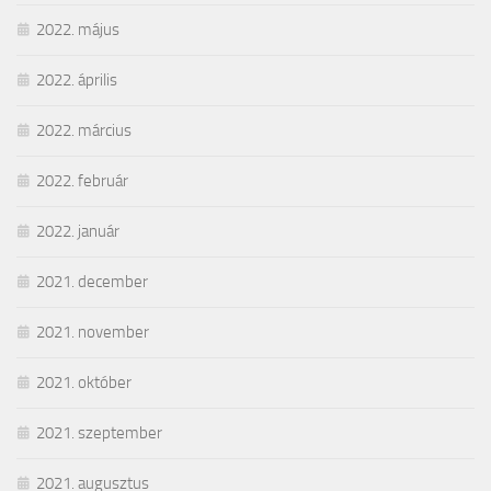
2022. május
2022. április
2022. március
2022. február
2022. január
2021. december
2021. november
2021. október
2021. szeptember
2021. augusztus