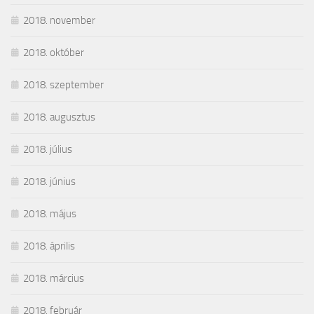
2018. november
2018. október
2018. szeptember
2018. augusztus
2018. július
2018. június
2018. május
2018. április
2018. március
2018. február