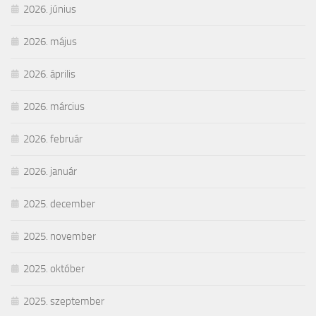
2026. június
2026. május
2026. április
2026. március
2026. február
2026. január
2025. december
2025. november
2025. október
2025. szeptember