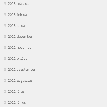
2023. március
2023. február
2023. január
2022. december
2022. november
2022. október
2022. szeptember
2022. augusztus
2022. július
2022. június