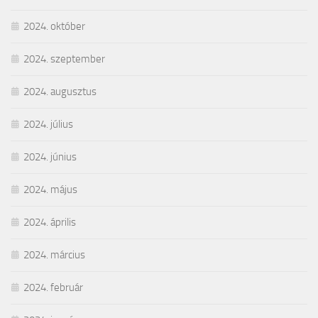
2024. október
2024. szeptember
2024. augusztus
2024. július
2024. június
2024. május
2024. április
2024. március
2024. február