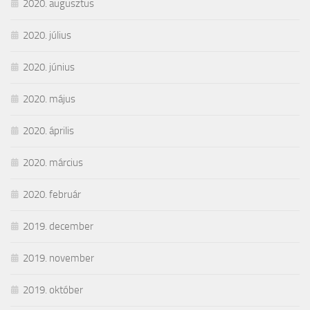
2020. augusztus
2020. július
2020. június
2020. május
2020. április
2020. március
2020. február
2019. december
2019. november
2019. október