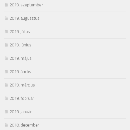
2019. szeptember
2019. augusztus
2019. július
2019. június
2019. május
2019. április
2019. március
2019. február
2019. január
2018. december