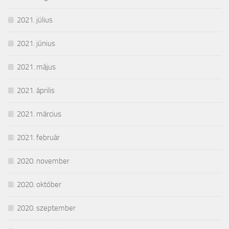
2021. július
2021. június
2021. május
2021. április
2021. március
2021. február
2020. november
2020. október
2020. szeptember