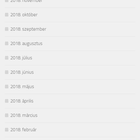
2018. november
2018. október
2018. szeptember
2018. augusztus
2018. július
2018. június
2018. május
2018. április
2018. március
2018. február