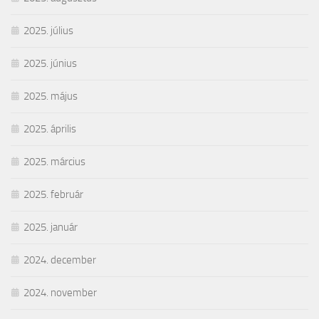
2025. július
2025. június
2025. május
2025. április
2025. március
2025. február
2025. január
2024. december
2024. november