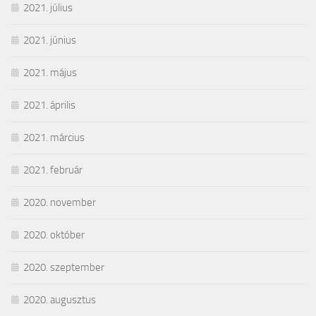
2021. július
2021. június
2021. május
2021. április
2021. március
2021. február
2020. november
2020. október
2020. szeptember
2020. augusztus