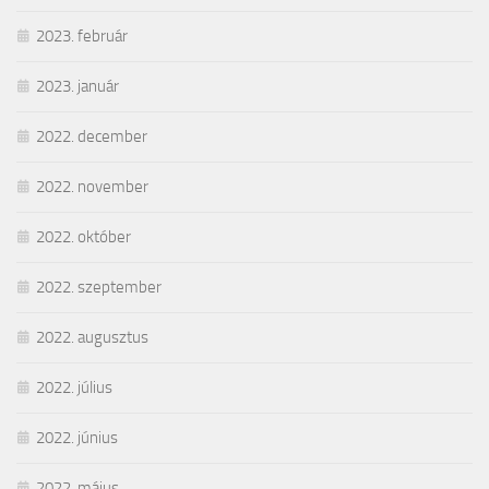
2023. február
2023. január
2022. december
2022. november
2022. október
2022. szeptember
2022. augusztus
2022. július
2022. június
2022. május