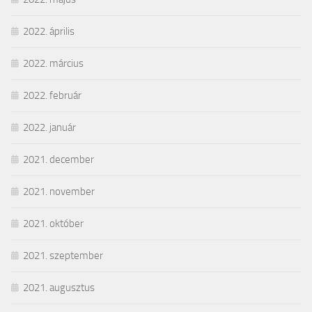
2022. április
2022. március
2022. február
2022. január
2021. december
2021. november
2021. október
2021. szeptember
2021. augusztus