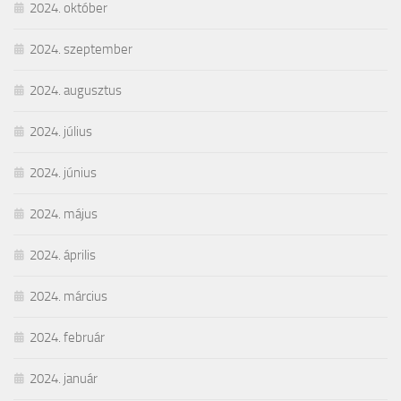
2024. október
2024. szeptember
2024. augusztus
2024. július
2024. június
2024. május
2024. április
2024. március
2024. február
2024. január