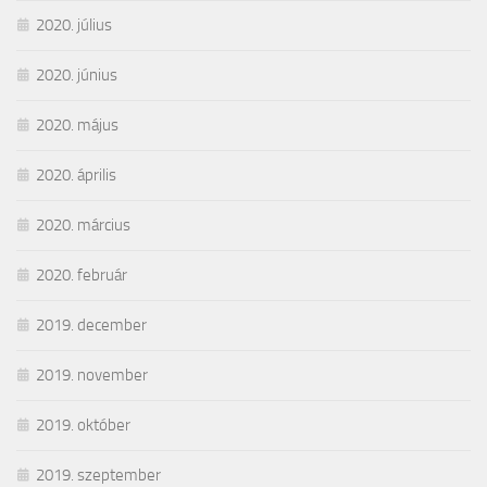
2020. július
2020. június
2020. május
2020. április
2020. március
2020. február
2019. december
2019. november
2019. október
2019. szeptember