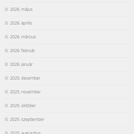
2026. május
2026. április
2026. március
2026. február
2026. január
2025. december
2025. november
2025. október
2025. szeptember
2025. augusztus