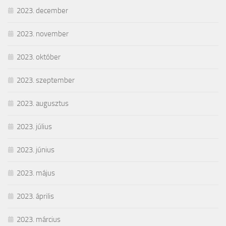
2023. december
2023. november
2023. október
2023. szeptember
2023. augusztus
2023. július
2023. június
2023. május
2023. április
2023. március