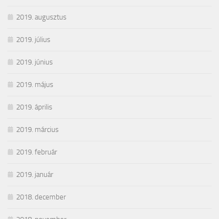
2019. augusztus
2019. július
2019. június
2019. május
2019. április
2019. március
2019. február
2019. január
2018. december