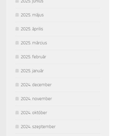
2025. június
2025. május
2025. április
2025. március
2025. február
2025. január
2024. december
2024. november
2024. október
2024. szeptember