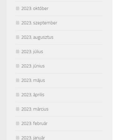
2023. október
2023. szeptember
2023. augusztus
2023. július
2023. június
2023. május
2023. április
2023. március
2023. február
2023. január