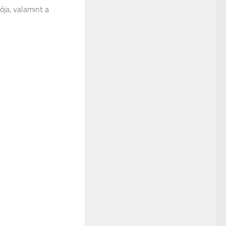
ja, valamint a