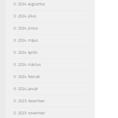
2024. augusztus
2024. július
2024. június
2024. május
2024. április
2024. március
2024. február
2024. január
2023. december
2023. november