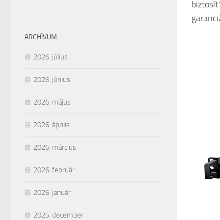
biztosít
garanci
ARCHÍVUM
2026. július
2026. június
2026. május
2026. április
2026. március
2026. február
2026. január
2025. december