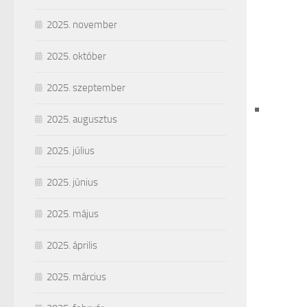
2025. november
2025. október
2025. szeptember
2025. augusztus
2025. július
2025. június
2025. május
2025. április
2025. március