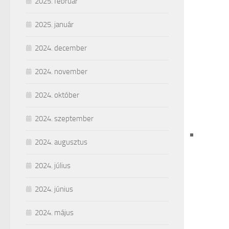
2025. február
2025. január
2024. december
2024. november
2024. október
2024. szeptember
2024. augusztus
2024. július
2024. június
2024. május