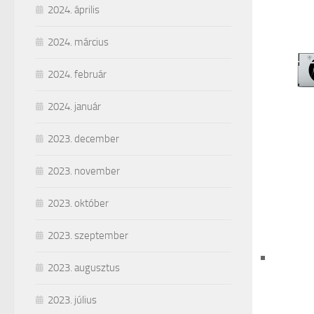
2024. április
2024. március
2024. február
2024. január
2023. december
2023. november
2023. október
2023. szeptember
2023. augusztus
2023. július