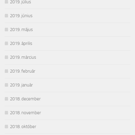
2019. július
2019. június
2019. május
2019. április
2019. március
2019. február
2019. január
2018. december
2018. november
2018. október