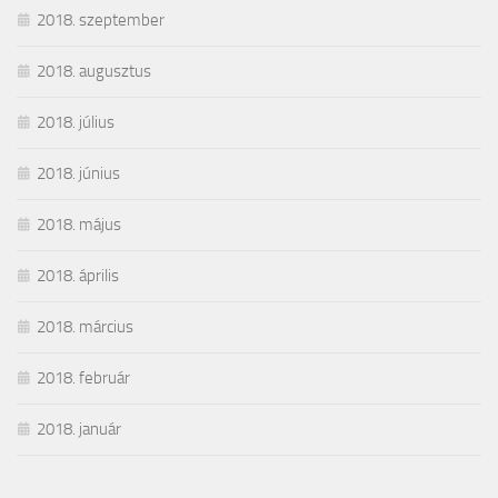
2018. szeptember
2018. augusztus
2018. július
2018. június
2018. május
2018. április
2018. március
2018. február
2018. január