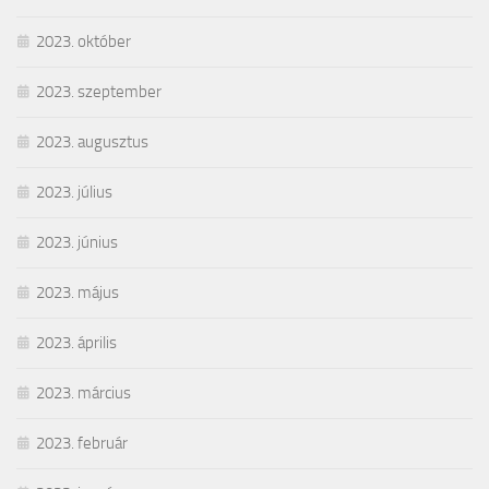
2023. október
2023. szeptember
2023. augusztus
2023. július
2023. június
2023. május
2023. április
2023. március
2023. február