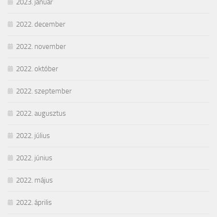
2023. január
2022. december
2022. november
2022. október
2022. szeptember
2022. augusztus
2022. július
2022. június
2022. május
2022. április