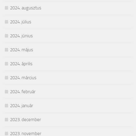
2024. augusztus
2024. július
2024. június
2024. május
2024. április
2024. március
2024. február
2024. január
2023. december
2023. november