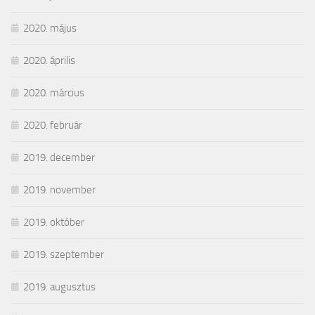
2020. május
2020. április
2020. március
2020. február
2019. december
2019. november
2019. október
2019. szeptember
2019. augusztus