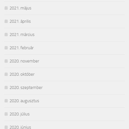
2021. május
2021. április
2021. március
2021. február
2020. november
2020. október
2020. szeptember
2020. augusztus
2020. július
2020. június