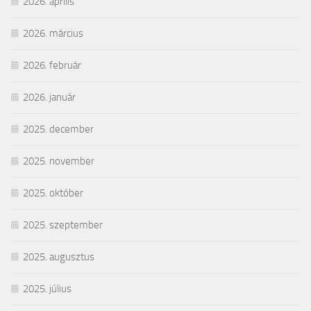
2026. április
2026. március
2026. február
2026. január
2025. december
2025. november
2025. október
2025. szeptember
2025. augusztus
2025. július