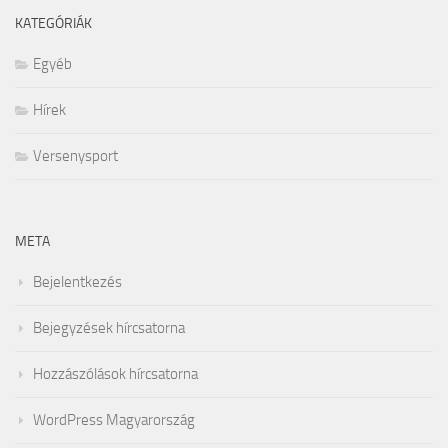
KATEGÓRIÁK
Egyéb
Hírek
Versenysport
META
Bejelentkezés
Bejegyzések hírcsatorna
Hozzászólások hírcsatorna
WordPress Magyarország