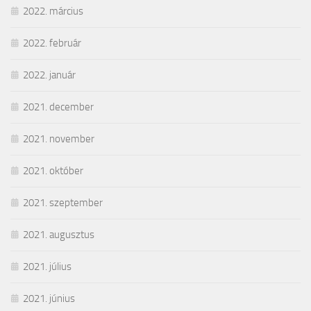
2022. március
2022. február
2022. január
2021. december
2021. november
2021. október
2021. szeptember
2021. augusztus
2021. július
2021. június