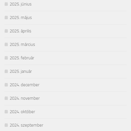
2025. június
2025. május
2025. április
2025. március
2025. február
2025. január
2024. december
2024. november
2024. október
2024. szeptember