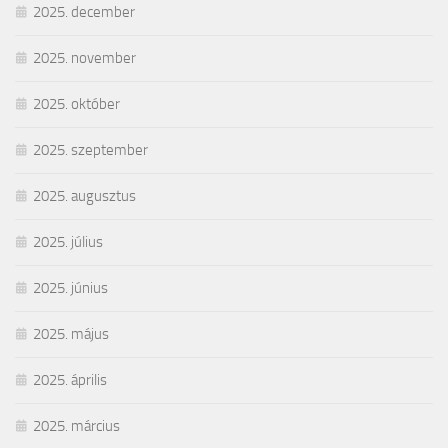
2025. december
2025. november
2025. október
2025. szeptember
2025. augusztus
2025. július
2025. június
2025. május
2025. április
2025. március