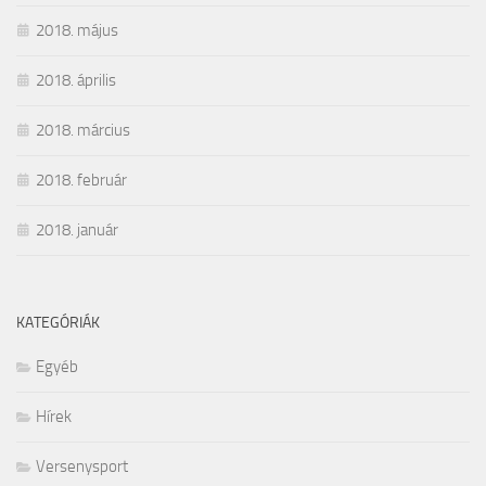
2018. május
2018. április
2018. március
2018. február
2018. január
KATEGÓRIÁK
Egyéb
Hírek
Versenysport