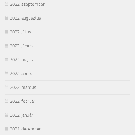
2022. szeptember
2022. augusztus
2022. július
2022. június
2022. május
2022. április
2022. március
2022. február
2022. január
2021. december