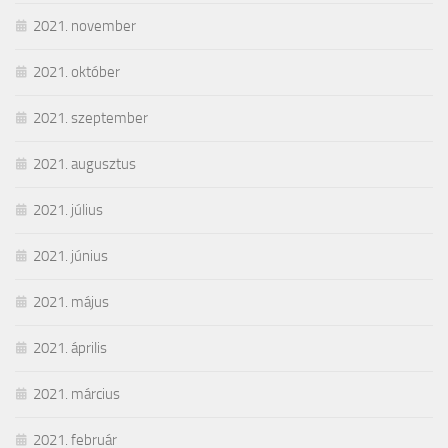
2021. november
2021. október
2021. szeptember
2021. augusztus
2021. július
2021. június
2021. május
2021. április
2021. március
2021. február