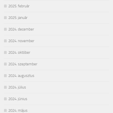
2025. február
2025. január
2024. december
2024. november
2024. október
2024. szeptember
2024. augusztus
2024. július
2024. június
2024. május