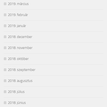
2019. március
2019. február
2019. január
2018. december
2018. november
2018. október
2018. szeptember
2018. augusztus
2018. július
2018. június