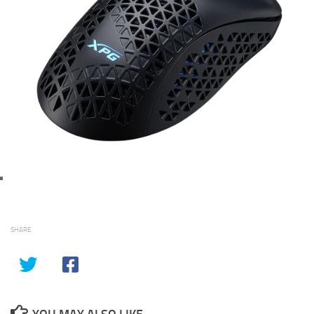
SHARE