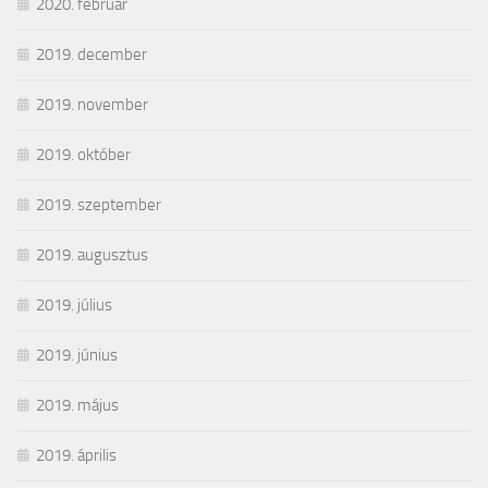
2020. február
2019. december
2019. november
2019. október
2019. szeptember
2019. augusztus
2019. július
2019. június
2019. május
2019. április