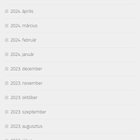
2024. április
2024. március
2024. február
2024. január
2023. december
2023. november
2023. október
2023. szeptember
2023. augusztus