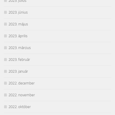
2023. július
2023. június
2023. május
2023. április
2023. március
2023. február
2023. január
2022. december
2022. november
2022. október