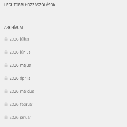
LEGUTÓBBI HOZZÁSZÓLÁSOK
ARCHÍVUM
2026. július
2026. június
2026. május
2026. április
2026. március
2026. február
2026. január