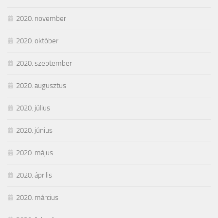
2020. november
2020. október
2020. szeptember
2020. augusztus
2020. július
2020. június
2020. május
2020. április
2020. március