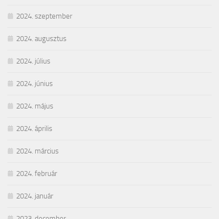
2024. szeptember
2024. augusztus
2024. július
2024. június
2024. május
2024. április
2024. március
2024. február
2024. január
2023. december