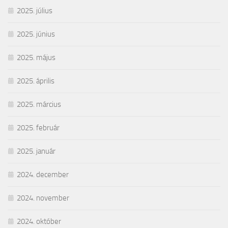
2025. július
2025. június
2025. május
2025. április
2025. március
2025. február
2025. január
2024. december
2024. november
2024. október