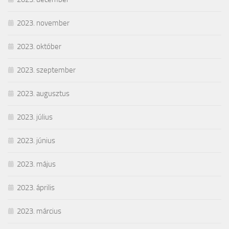
2023. november
2023. október
2023. szeptember
2023. augusztus
2023. július
2023. június
2023. május
2023. április
2023. március