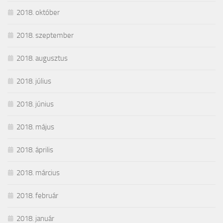
2018. október
2018. szeptember
2018. augusztus
2018. július
2018. június
2018. május
2018. április
2018. március
2018. február
2018. január