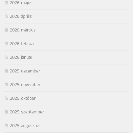
2026. május
2026. április
2026. március
2026. február
2026. január
2025. december
2025. november
2025. október
2025. szeptember
2025. augusztus