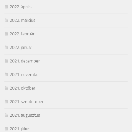
2022. április
2022. március
2022. február
2022. január
2021. december
2021. november
2021. október
2021. szeptember
2021. augusztus
2021. július