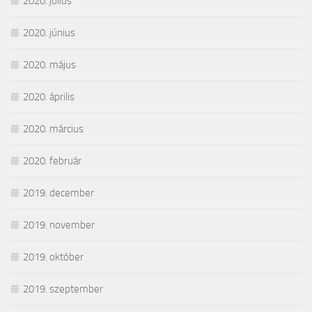
2020. július
2020. június
2020. május
2020. április
2020. március
2020. február
2019. december
2019. november
2019. október
2019. szeptember