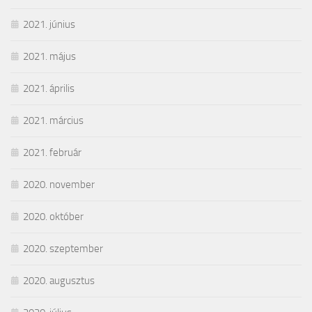
2021. június
2021. május
2021. április
2021. március
2021. február
2020. november
2020. október
2020. szeptember
2020. augusztus