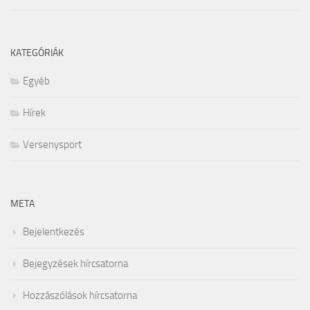
KATEGÓRIÁK
Egyéb
Hírek
Versenysport
META
Bejelentkezés
Bejegyzések hírcsatorna
Hozzászólások hírcsatorna