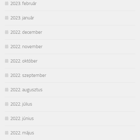
2023. február
2023. január
2022. december
2022. november
2022. október
2022. szeptember
2022. augusztus
2022. július
2022. június
2022. május