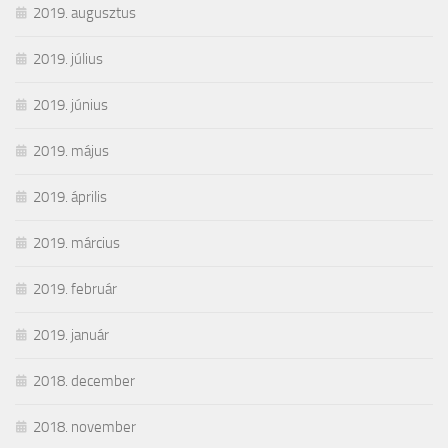
2019. augusztus
2019. július
2019. június
2019. május
2019. április
2019. március
2019. február
2019. január
2018. december
2018. november