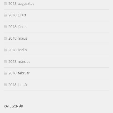
2018. augusztus
2018. július
2018. június
2018. május
2018. április
2018. március
2018. február
2018. január
KATEGÓRIÁK