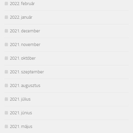
2022. február
2022. január
2021. december
2021. november
2021. október
2021. szeptember
2021. augusztus
2021. július
2021. június
2021. május