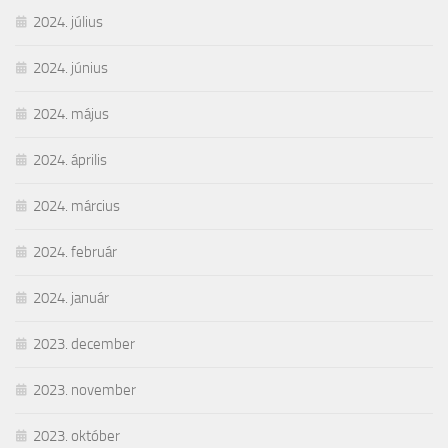
2024. július
2024. június
2024. május
2024. április
2024. március
2024. február
2024. január
2023. december
2023. november
2023. október