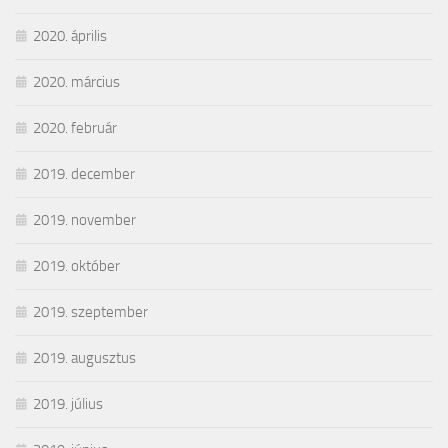
2020. április
2020. március
2020. február
2019. december
2019. november
2019. október
2019. szeptember
2019. augusztus
2019. július