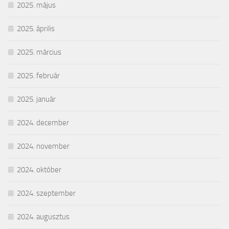
2025. május
2025. április
2025. március
2025. február
2025. január
2024. december
2024. november
2024. október
2024. szeptember
2024. augusztus