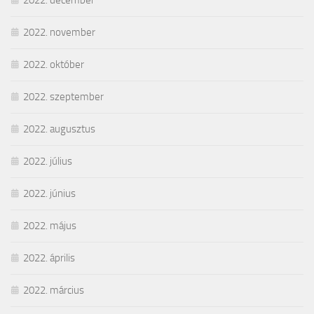
2022. december
2022. november
2022. október
2022. szeptember
2022. augusztus
2022. július
2022. június
2022. május
2022. április
2022. március