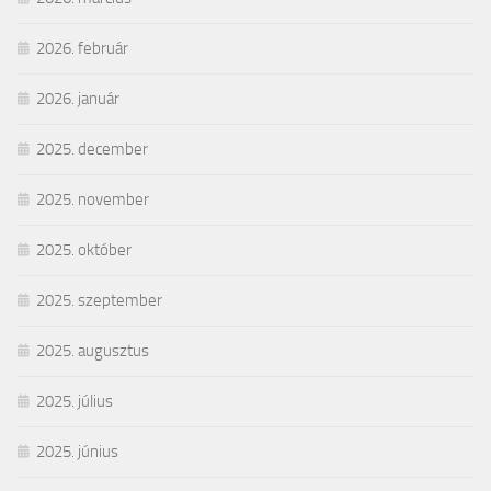
2026. február
2026. január
2025. december
2025. november
2025. október
2025. szeptember
2025. augusztus
2025. július
2025. június