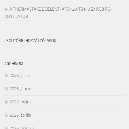
A THERMALTAKE BEJELENTI A TS120/TS140 EX RGB PC-
VENTILÁTORT
LEGUTÓBBI HOZZÁSZÓLÁSOK
ARCHÍVUM
2026. július
2026. június
2026. május
2026. április
2026. március