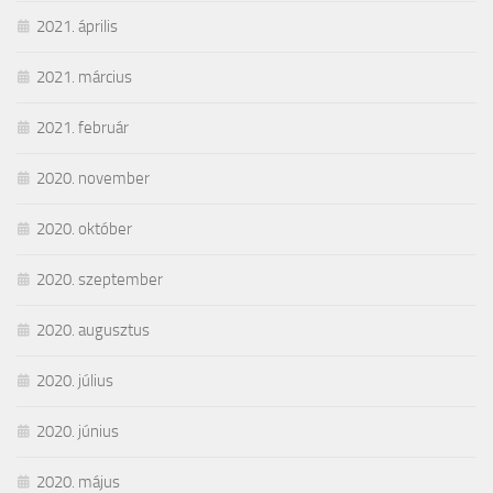
2021. április
2021. március
2021. február
2020. november
2020. október
2020. szeptember
2020. augusztus
2020. július
2020. június
2020. május