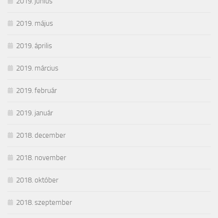
2019. június
2019. május
2019. április
2019. március
2019. február
2019. január
2018. december
2018. november
2018. október
2018. szeptember