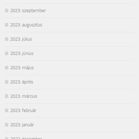
2023. szeptember
2023. augusztus
2023. július
2023. június
2023. május
2023. április
2023. március
2023. február
2023. január