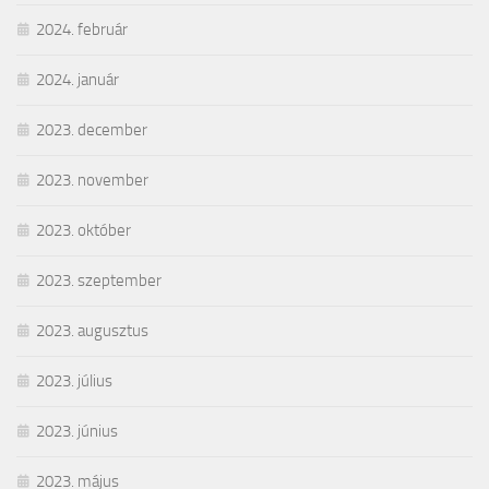
2024. február
2024. január
2023. december
2023. november
2023. október
2023. szeptember
2023. augusztus
2023. július
2023. június
2023. május