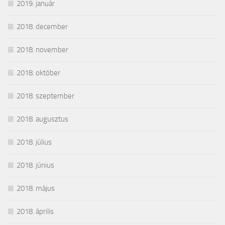
2019. január
2018. december
2018. november
2018. október
2018. szeptember
2018. augusztus
2018. július
2018. június
2018. május
2018. április