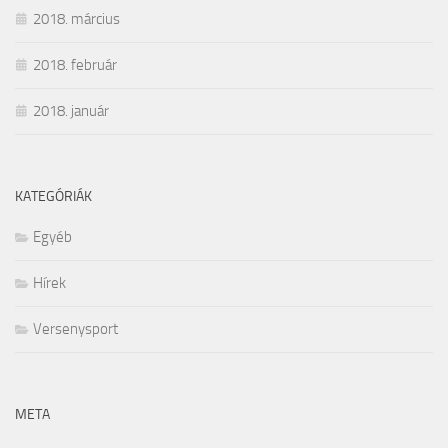
2018. március
2018. február
2018. január
KATEGÓRIÁK
Egyéb
Hírek
Versenysport
META