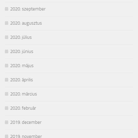
2020. szeptember
2020. augusztus
2020. július
2020. június
2020. május
2020. április
2020. március
2020. február
2019. december
2019. november