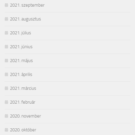
2021. szeptember
2021. augusztus
2021. július
2021. június
2021. május
2021. április
2021. március
2021. február
2020. november
2020. október