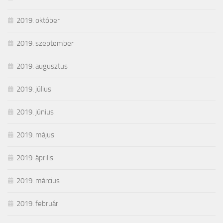
2019. október
2019. szeptember
2019. augusztus
2019. július
2019. június
2019. május
2019. április
2019. március
2019. február