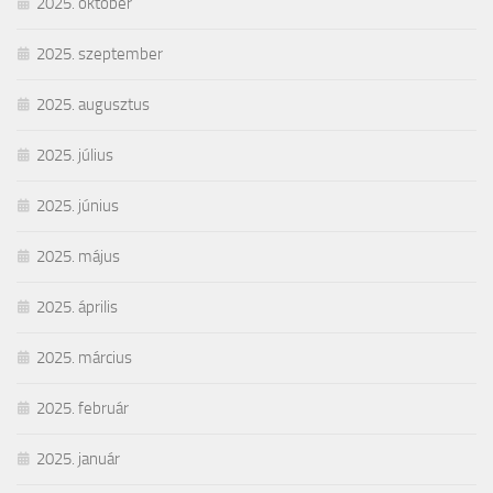
2025. október
2025. szeptember
2025. augusztus
2025. július
2025. június
2025. május
2025. április
2025. március
2025. február
2025. január