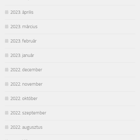
2023. április
2023. március
2023. február
2023. január
2022. december
2022. november
2022. október
2022. szeptember
2022. augusztus