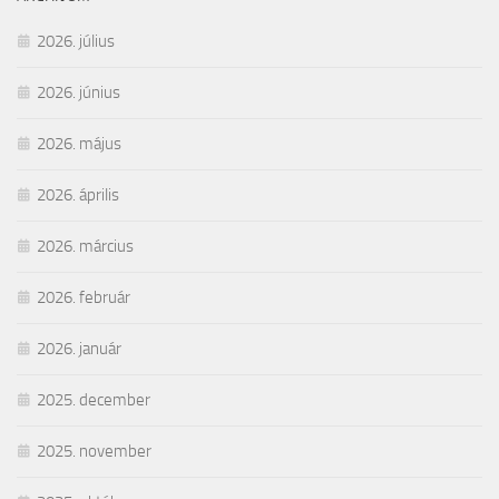
2026. július
2026. június
2026. május
2026. április
2026. március
2026. február
2026. január
2025. december
2025. november