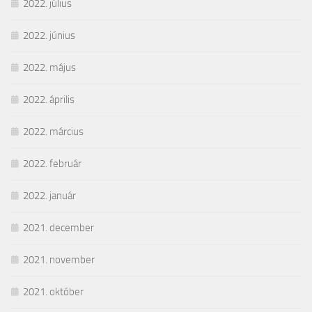
2022. július
2022. június
2022. május
2022. április
2022. március
2022. február
2022. január
2021. december
2021. november
2021. október