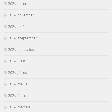
2024. december
2024. november
2024. október
2024. szeptember
2024. augusztus
2024. július
2024. június
2024. május
2024. április
2024. március