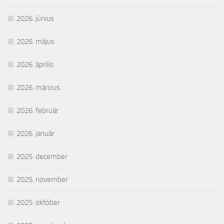
2026. június
2026. május
2026. április
2026. március
2026. február
2026. január
2025. december
2025. november
2025. október