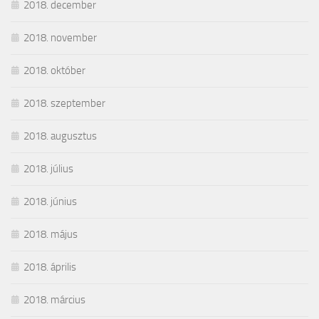
2018. december
2018. november
2018. október
2018. szeptember
2018. augusztus
2018. július
2018. június
2018. május
2018. április
2018. március