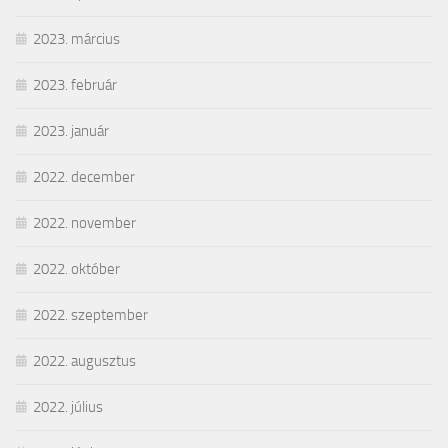
2023. március
2023. február
2023. január
2022. december
2022. november
2022. október
2022. szeptember
2022. augusztus
2022. július