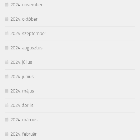
2024. november
2024. október
2024. szeptember
2024. augusztus
2024. július
2024. június
2024. május
2024. április
2024. március
2024. február