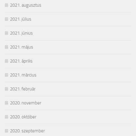
2021. augusztus
2021. július
2021. június
2021. május
2021. április
2021. március
2021. február
2020. november
2020. október
2020. szeptember