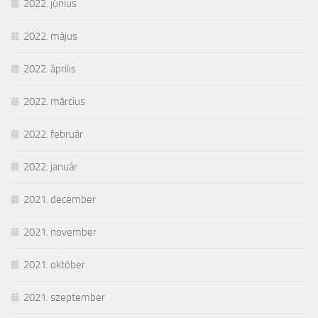
2022. június
2022. május
2022. április
2022. március
2022. február
2022. január
2021. december
2021. november
2021. október
2021. szeptember