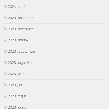
2024. január
2023. december
2023. november
2023. október
2023. szeptember
2023. augusztus
2023. július
2023. június
2023. május
2023. április