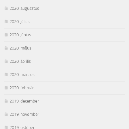
2020. augusztus
2020. július
2020. június
2020. május
2020. április
2020. március
2020. február
2019. december
2019. november
2019. október