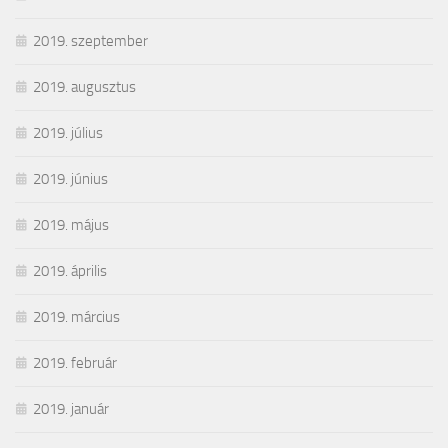
2019. szeptember
2019. augusztus
2019. július
2019. június
2019. május
2019. április
2019. március
2019. február
2019. január