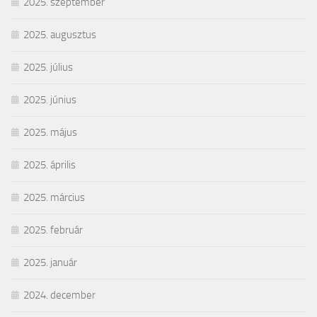
2025. szeptember
2025. augusztus
2025. július
2025. június
2025. május
2025. április
2025. március
2025. február
2025. január
2024. december