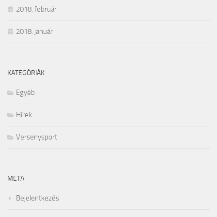
2018. február
2018. január
KATEGÓRIÁK
Egyéb
Hírek
Versenysport
META
Bejelentkezés