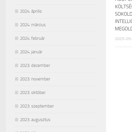
KÖLTSÉ
2024. április
SOKOLD
INTELL
2024. március
MEGOLD
2024. február
2025-05
2024. január
2023. december
2023. november
2023. október
2023. szeptember
2023. augusztus