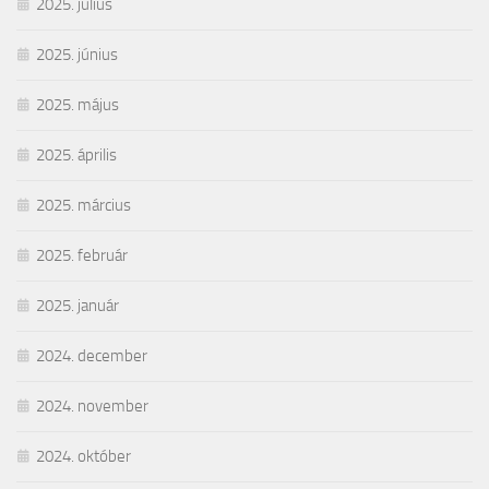
2025. július
2025. június
2025. május
2025. április
2025. március
2025. február
2025. január
2024. december
2024. november
2024. október