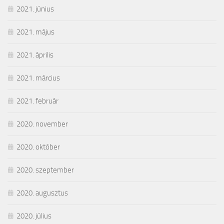
2021. június
2021. május
2021. április
2021. március
2021. február
2020. november
2020. október
2020. szeptember
2020. augusztus
2020. július