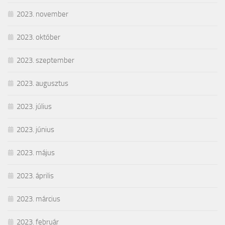
2023. november
2023. október
2023. szeptember
2023. augusztus
2023. július
2023. június
2023. május
2023. április
2023. március
2023. február