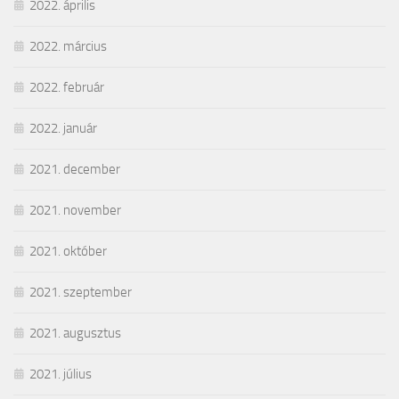
2022. április
2022. március
2022. február
2022. január
2021. december
2021. november
2021. október
2021. szeptember
2021. augusztus
2021. július