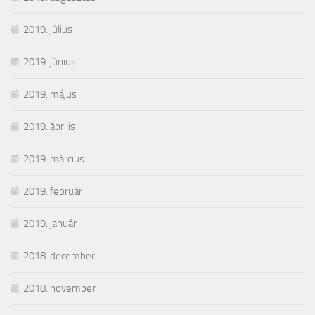
2019. július
2019. június
2019. május
2019. április
2019. március
2019. február
2019. január
2018. december
2018. november