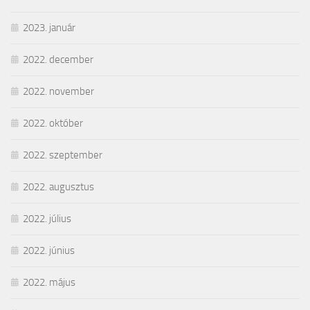
2023. január
2022. december
2022. november
2022. október
2022. szeptember
2022. augusztus
2022. július
2022. június
2022. május