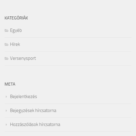
KATEGÓRIÁK
Egyéb
Hírek
Versenysport
META
Bejelentkezés
Bejegyzések hírcsatorna
Hozzászólások hírcsatorna