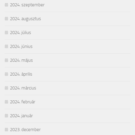
2024. szeptember
2024. augusztus
2024. július
2024. június
2024. május
2024. április
2024. március
2024. február
2024. január
2023. december