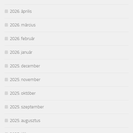
2026. április
2026. március
2026. február
2026. január
2025. december
2025. november
2025. október
2025. szeptember
2025. augusztus