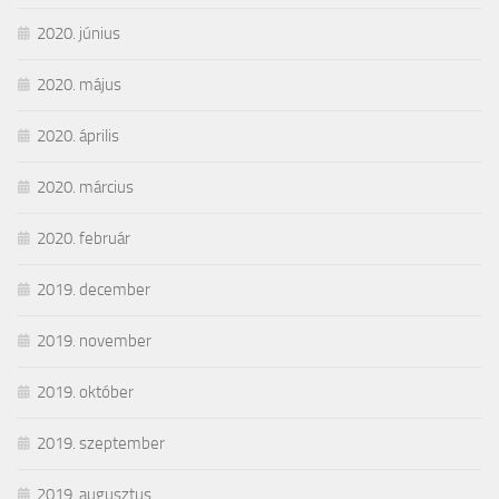
2020. június
2020. május
2020. április
2020. március
2020. február
2019. december
2019. november
2019. október
2019. szeptember
2019. augusztus