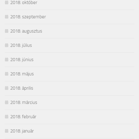
2018. október
2018. szeptember
2018. augusztus
2018. július
2018. június
2018. május
2018. április
2018. március
2018. február
2018. január