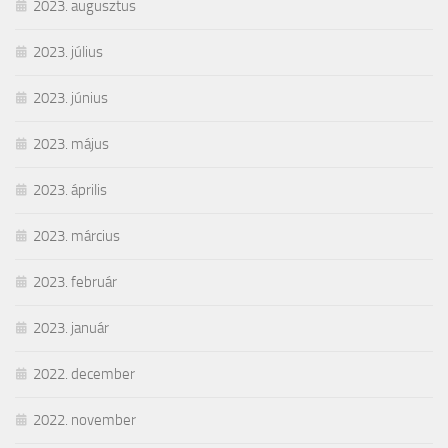
2023. augusztus
2023. július
2023. június
2023. május
2023. április
2023. március
2023. február
2023. január
2022. december
2022. november