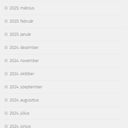
2025. március
2025. február
2025. január
2024. december
2024. november
2024. október
2024. szeptember
2024. augusztus
2024. július
2024. június