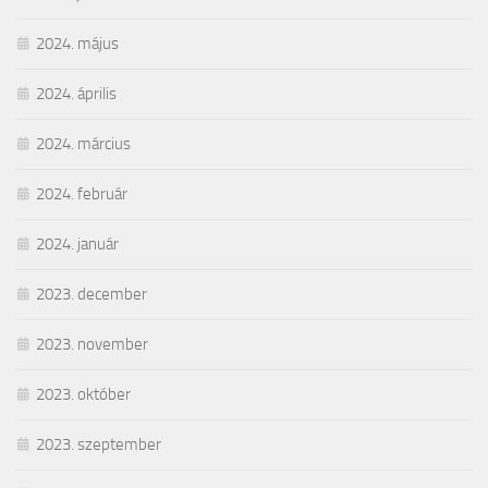
2024. május
2024. április
2024. március
2024. február
2024. január
2023. december
2023. november
2023. október
2023. szeptember