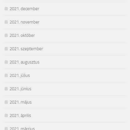
2021. december
2021. november
2021. október
2021. szeptember
2021. augusztus
2021. július
2021. június
2021. május
2021. április
2021. március