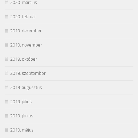
2020. március
2020. február
2019. december
2019. november
2019. október
2019. szeptember
2019. augusztus
2019. július
2019. június
2019. május