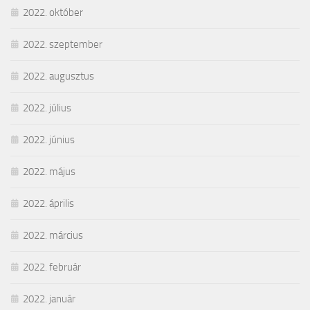
2022. október
2022. szeptember
2022. augusztus
2022. július
2022. június
2022. május
2022. április
2022. március
2022. február
2022. január