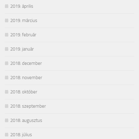
2019. április
2019. március
2019. február
2019. január
2018. december
2018. november
2018. október
2018. szeptember
2018. augusztus
2018. július