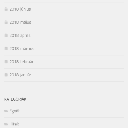
2018. június
2018. május
2018. április
2018. március
2018. február
2018. január
KATEGÓRIÁK
Egyéb
Hírek