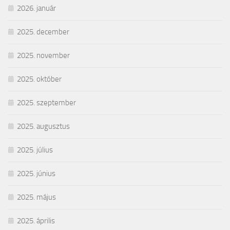
2026. január
2025. december
2025. november
2025. október
2025. szeptember
2025. augusztus
2025. július
2025. június
2025. május
2025. április