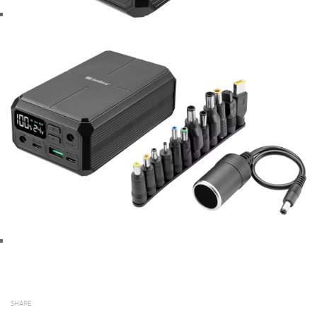
SHARE