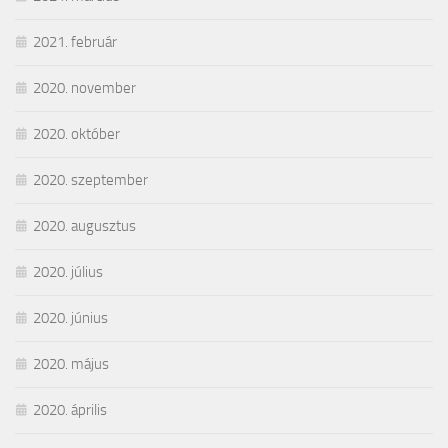
2021. február
2020. november
2020. október
2020. szeptember
2020. augusztus
2020. július
2020. június
2020. május
2020. április