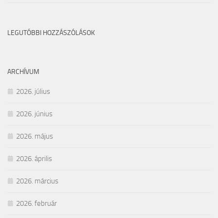
LEGUTÓBBI HOZZÁSZÓLÁSOK
ARCHÍVUM
2026. július
2026. június
2026. május
2026. április
2026. március
2026. február