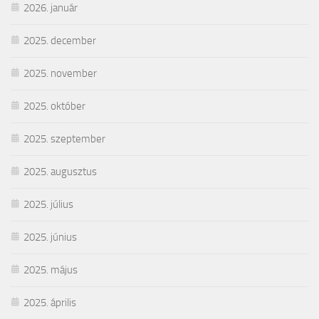
2026. január
2025. december
2025. november
2025. október
2025. szeptember
2025. augusztus
2025. július
2025. június
2025. május
2025. április