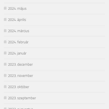
2024. május
2024. április
2024. március
2024. február
2024. január
2023. december
2023. november
2023. október
2023. szeptember