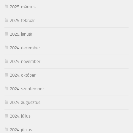
2025. március
2025. február
2025. január
2024. december
2024. november
2024. október
2024. szeptember
2024. augusztus
2024. július
2024. június