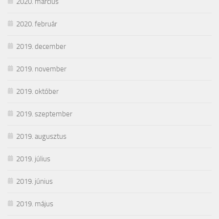
2020. március
2020. február
2019. december
2019. november
2019. október
2019. szeptember
2019. augusztus
2019. július
2019. június
2019. május