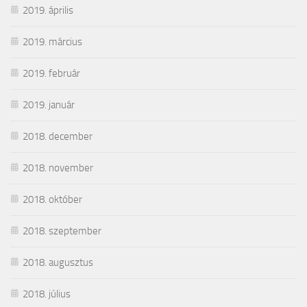
2019. április
2019. március
2019. február
2019. január
2018. december
2018. november
2018. október
2018. szeptember
2018. augusztus
2018. július