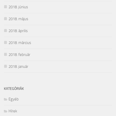
2018. június
2018. május
2018. április
2018. március
2018. február
2018. január
KATEGÓRIÁK
Egyéb
Hírek