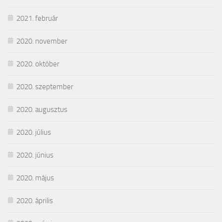
2021. február
2020. november
2020. október
2020. szeptember
2020. augusztus
2020. július
2020. június
2020. május
2020. április