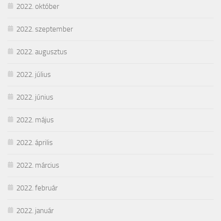
2022. október
2022. szeptember
2022. augusztus
2022. július
2022. június
2022. május
2022. április
2022. március
2022. február
2022. január