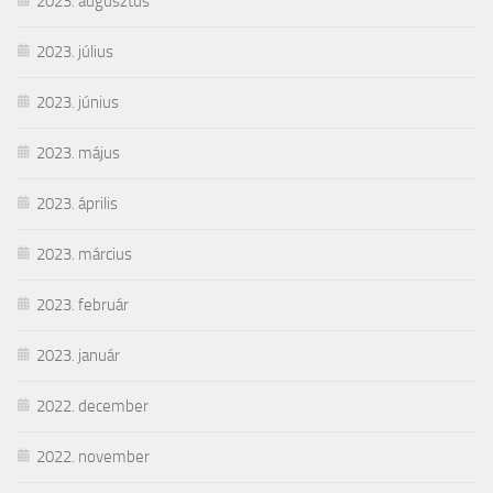
2023. augusztus
2023. július
2023. június
2023. május
2023. április
2023. március
2023. február
2023. január
2022. december
2022. november