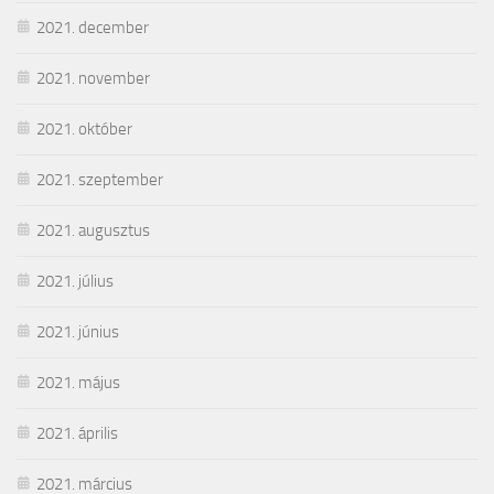
2021. december
2021. november
2021. október
2021. szeptember
2021. augusztus
2021. július
2021. június
2021. május
2021. április
2021. március