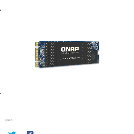
SHARE