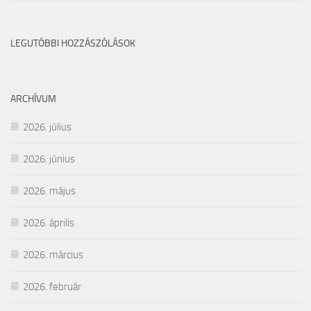
LEGUTÓBBI HOZZÁSZÓLÁSOK
ARCHÍVUM
2026. július
2026. június
2026. május
2026. április
2026. március
2026. február